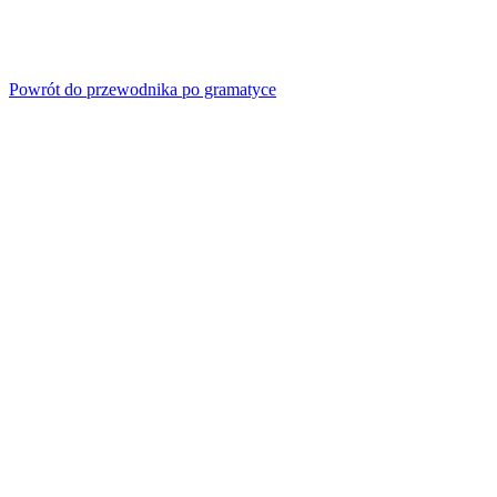
Powrót do przewodnika po gramatyce