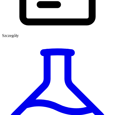
Szczegóły