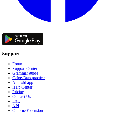
Support
Forum
Support Center
Grammar guide
Celpe-Bras practice
Android app
Help Center
Pricing
Contact Us
FAQ
API
Chrome Extension