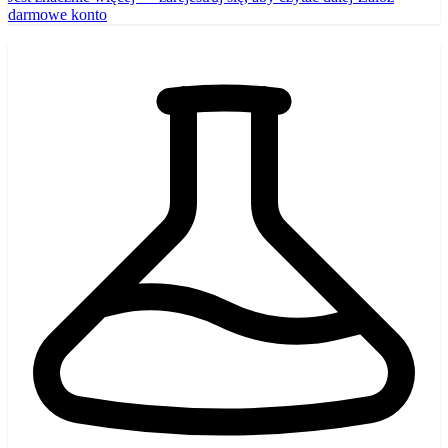
darmowe konto