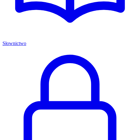
Słownictwo