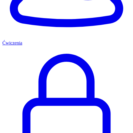
Ćwiczenia