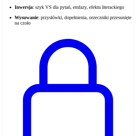
Inwersja
: szyk VS dla pytań, emfazy, efektu literackiego
Wysuwanie
: przysłówki, dopełnienia, orzeczniki przesunięte
na czoło