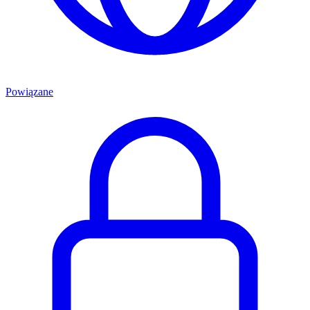
Powiązane