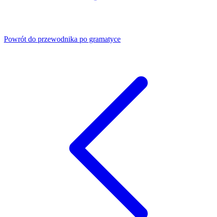
Powrót do przewodnika po gramatyce