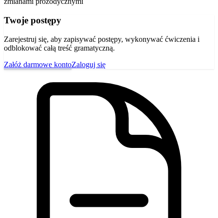
zmianami prozodycznymi
Twoje postępy
Zarejestruj się, aby zapisywać postępy, wykonywać ćwiczenia i
odblokować całą treść gramatyczną.
Załóż darmowe konto
Zaloguj się