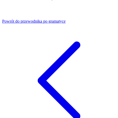
Powrót do przewodnika po gramatyce