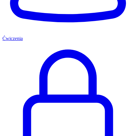
Ćwiczenia