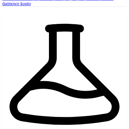
darmowe konto