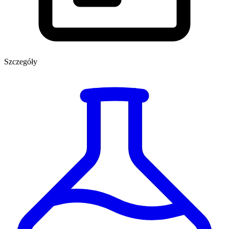
Szczegóły