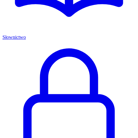
Słownictwo