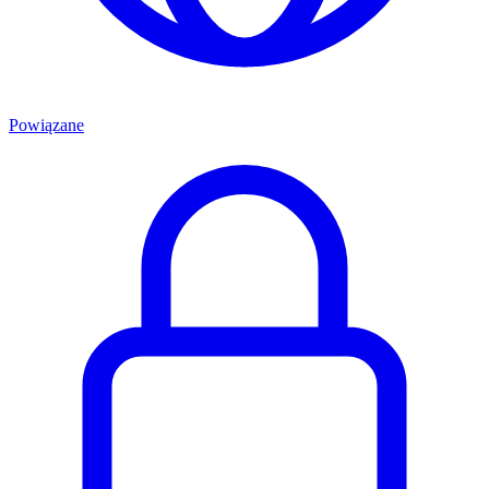
Powiązane