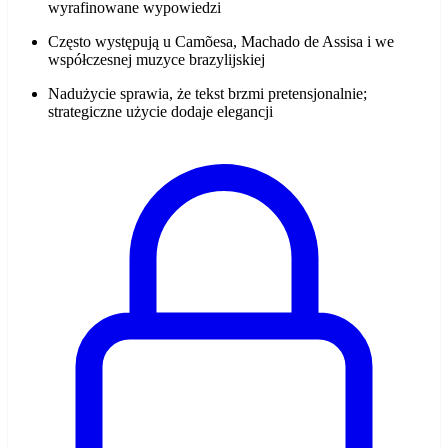
wyrafinowane wypowiedzi
Często występują u Camõesa, Machado de Assisa i we
współczesnej muzyce brazylijskiej
Nadużycie sprawia, że tekst brzmi pretensjonalnie;
strategiczne użycie dodaje elegancji