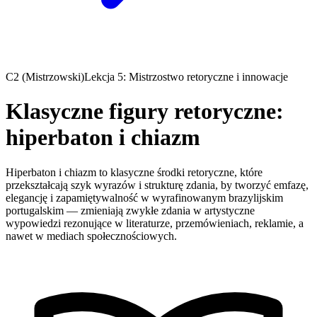
C2 (Mistrzowski)
Lekcja 5: Mistrzostwo retoryczne i innowacje
Klasyczne figury retoryczne:
hiperbaton i chiazm
Hiperbaton i chiazm to klasyczne środki retoryczne, które
przekształcają szyk wyrazów i strukturę zdania, by tworzyć emfazę,
elegancję i zapamiętywalność w wyrafinowanym brazylijskim
portugalskim — zmieniają zwykłe zdania w artystyczne
wypowiedzi rezonujące w literaturze, przemówieniach, reklamie, a
nawet w mediach społecznościowych.