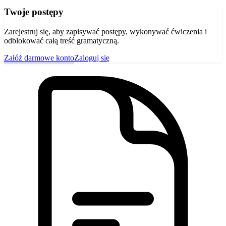
Twoje postępy
Zarejestruj się, aby zapisywać postępy, wykonywać ćwiczenia i
odblokować całą treść gramatyczną.
Załóż darmowe konto
Zaloguj się