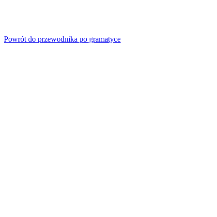
Powrót do przewodnika po gramatyce