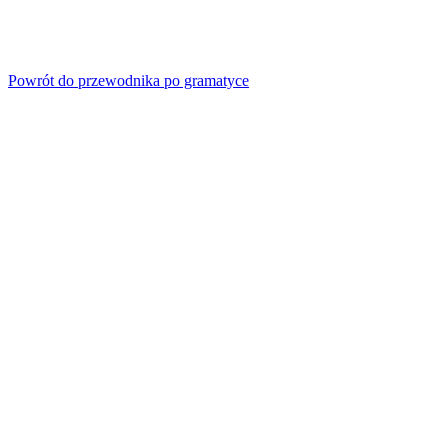
Powrót do przewodnika po gramatyce