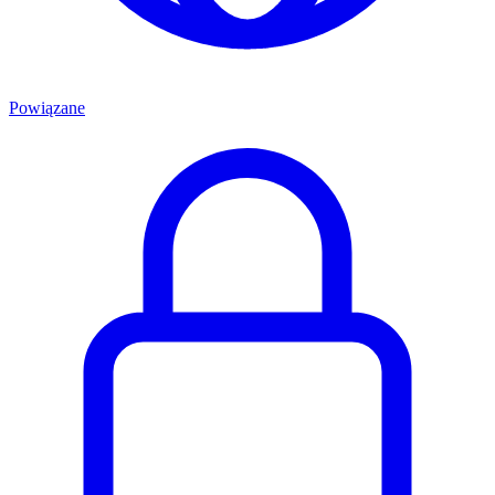
Powiązane