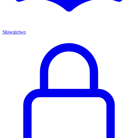
Słownictwo