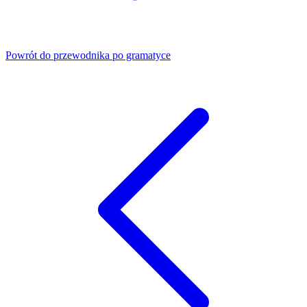
Powrót do przewodnika po gramatyce