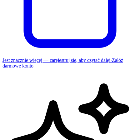
Jest znacznie więcej — zarejestruj się, aby czytać dalej
·
Załóż
darmowe konto