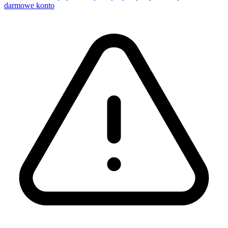
darmowe konto