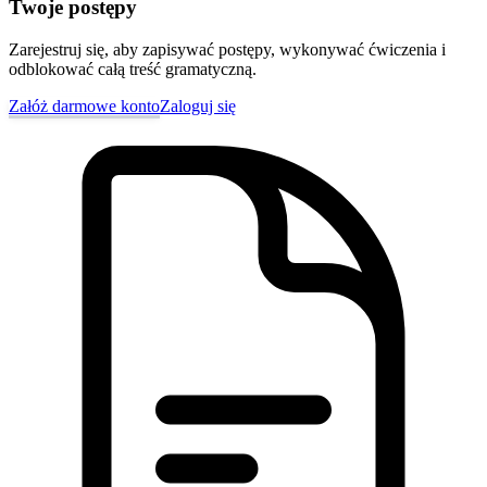
Twoje postępy
Zarejestruj się, aby zapisywać postępy, wykonywać ćwiczenia i
odblokować całą treść gramatyczną.
Załóż darmowe konto
Zaloguj się