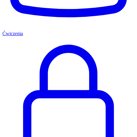
Ćwiczenia