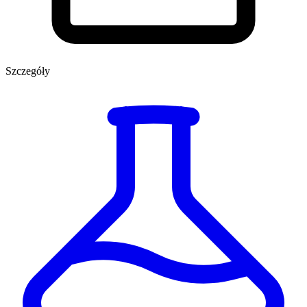
Szczegóły