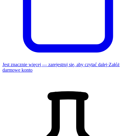
Jest znacznie więcej — zarejestruj się, aby czytać dalej
·
Załóż
darmowe konto