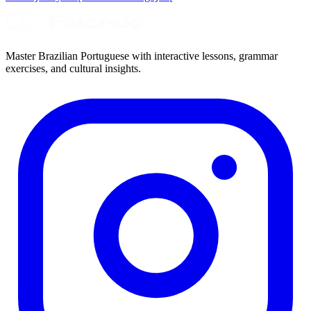
Master Brazilian Portuguese with interactive lessons, grammar
exercises, and cultural insights.