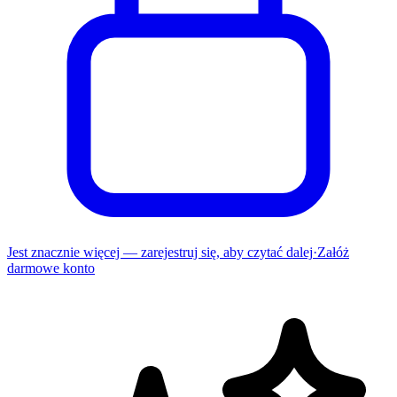
Jest znacznie więcej — zarejestruj się, aby czytać dalej
·
Załóż
darmowe konto