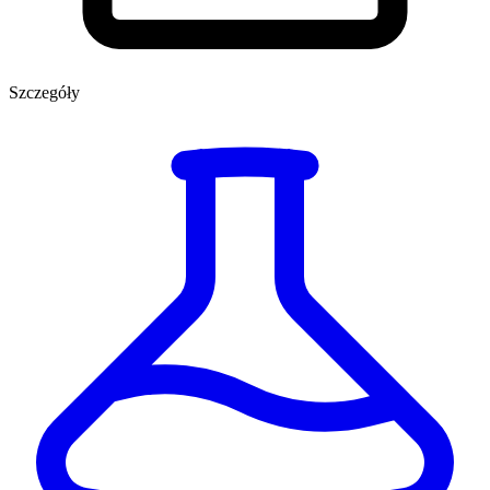
Szczegóły