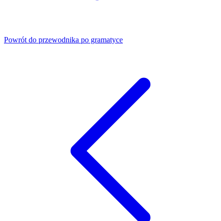
Powrót do przewodnika po gramatyce