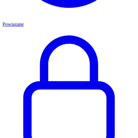
Powiązane