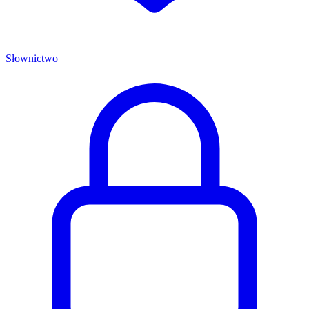
Słownictwo