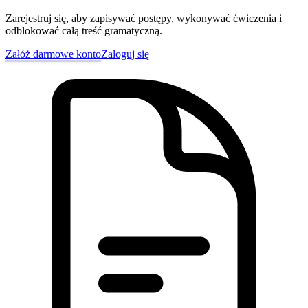
Zarejestruj się, aby zapisywać postępy, wykonywać ćwiczenia i
odblokować całą treść gramatyczną.
Załóż darmowe konto
Zaloguj się