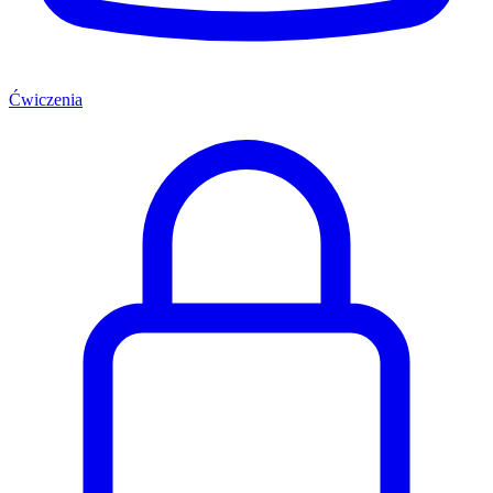
Ćwiczenia