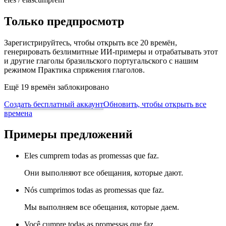
Только предпросмотр
Зарегистрируйтесь, чтобы открыть все 20 времён,
генерировать безлимитные ИИ-примеры и отрабатывать этот
и другие глаголы бразильского португальского с нашим
режимом Практика спряжения глаголов.
Ещё 19 времён заблокировано
Создать бесплатный аккаунт
Обновить, чтобы открыть все
времена
Примеры предложений
Eles cumprem todas as promessas que faz.
Они выполняют все обещания, которые дают.
Nós cumprimos todas as promessas que faz.
Мы выполняем все обещания, которые даем.
Você cumpre todas as promessas que faz.