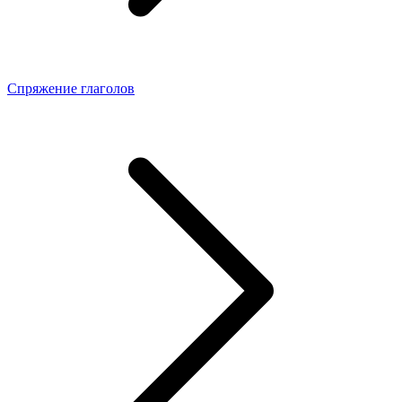
Спряжение глаголов