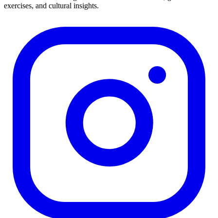
exercises, and cultural insights.