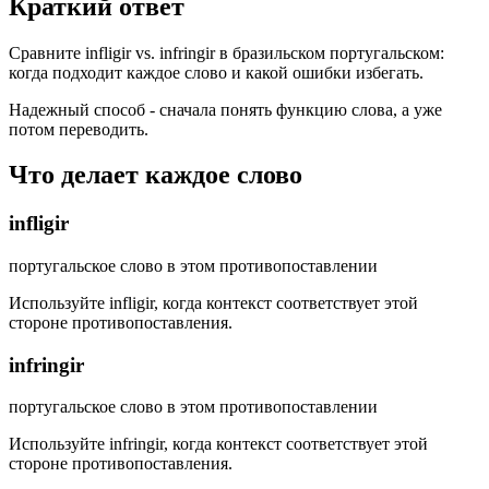
Краткий ответ
Сравните infligir vs. infringir в бразильском португальском:
когда подходит каждое слово и какой ошибки избегать.
Надежный способ - сначала понять функцию слова, а уже
потом переводить.
Что делает каждое слово
infligir
португальское слово в этом противопоставлении
Используйте infligir, когда контекст соответствует этой
стороне противопоставления.
infringir
португальское слово в этом противопоставлении
Используйте infringir, когда контекст соответствует этой
стороне противопоставления.