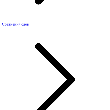
Сравнения слов