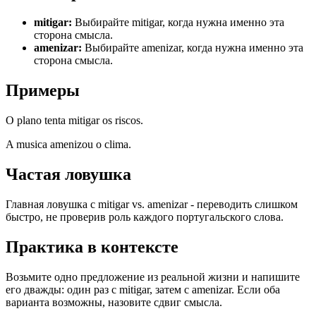
mitigar
:
Выбирайте mitigar, когда нужна именно эта
сторона смысла.
amenizar
:
Выбирайте amenizar, когда нужна именно эта
сторона смысла.
Примеры
O plano tenta mitigar os riscos.
A musica amenizou o clima.
Частая ловушка
Главная ловушка с mitigar vs. amenizar - переводить слишком
быстро, не проверив роль каждого португальского слова.
Практика в контексте
Возьмите одно предложение из реальной жизни и напишите
его дважды: один раз с mitigar, затем с amenizar. Если оба
варианта возможны, назовите сдвиг смысла.