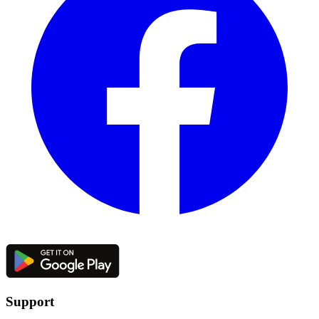
Support