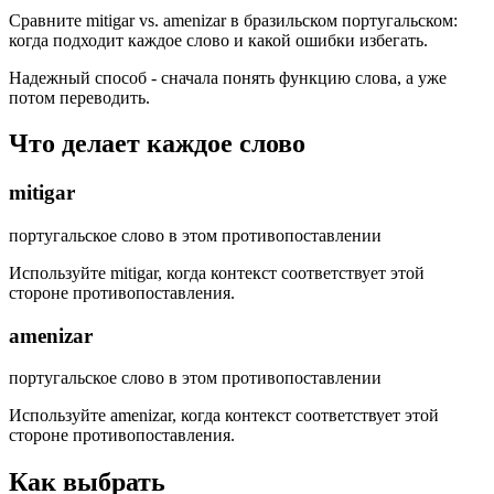
Сравните mitigar vs. amenizar в бразильском португальском:
когда подходит каждое слово и какой ошибки избегать.
Надежный способ - сначала понять функцию слова, а уже
потом переводить.
Что делает каждое слово
mitigar
португальское слово в этом противопоставлении
Используйте mitigar, когда контекст соответствует этой
стороне противопоставления.
amenizar
португальское слово в этом противопоставлении
Используйте amenizar, когда контекст соответствует этой
стороне противопоставления.
Как выбрать