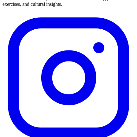
exercises, and cultural insights.