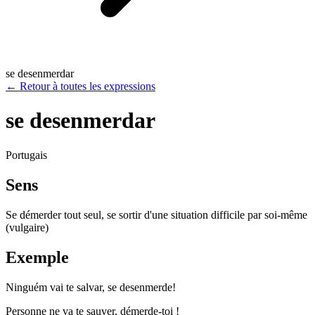
se desenmerdar
←
Retour à toutes les expressions
se desenmerdar
Portugais
Sens
Se démerder tout seul, se sortir d'une situation difficile par soi-même
(vulgaire)
Exemple
Ninguém vai te salvar, se desenmerde!
Personne ne va te sauver, démerde-toi !