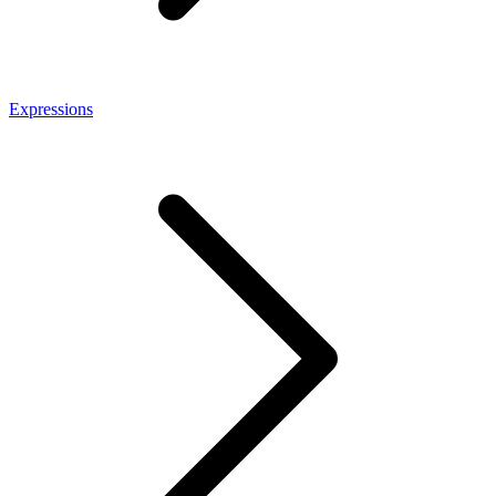
Expressions