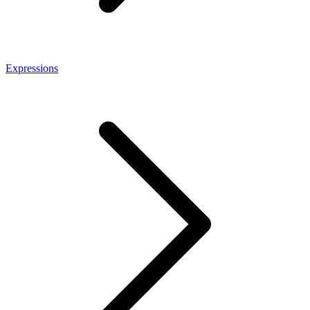
Expressions