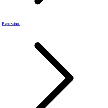
Expressions