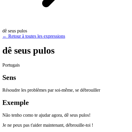
dê seus pulos
←
Retour à toutes les expressions
dê seus pulos
Portugais
Sens
Résoudre les problèmes par soi-même, se débrouiller
Exemple
Não tenho como te ajudar agora, dê seus pulos!
Je ne peux pas t'aider maintenant, débrouille-toi !