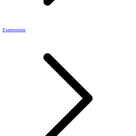
Expressions