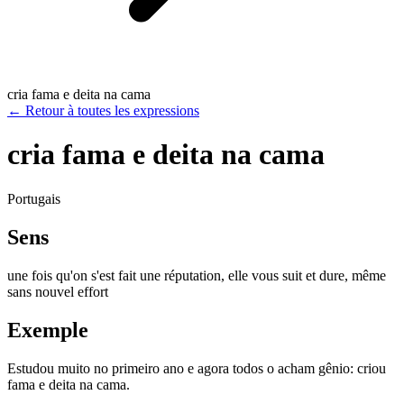
cria fama e deita na cama
←
Retour à toutes les expressions
cria fama e deita na cama
Portugais
Sens
une fois qu'on s'est fait une réputation, elle vous suit et dure, même
sans nouvel effort
Exemple
Estudou muito no primeiro ano e agora todos o acham gênio: criou
fama e deita na cama.