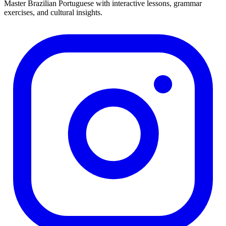
Master Brazilian Portuguese with interactive lessons, grammar
exercises, and cultural insights.