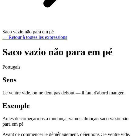
Saco vazio não para em pé
←
Retour à toutes les expressions
Saco vazio não para em pé
Portugais
Sens
Le ventre vide, on ne tient pas debout — il faut d'abord manger.
Exemple
Antes de começarmos a mudança, vamos almoçar: saco vazio não
para em pé.
Avant de commencer le déménagement, déjeunons : le ventre vide,