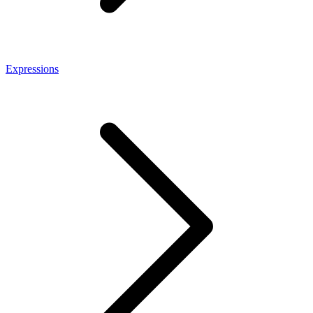
Expressions