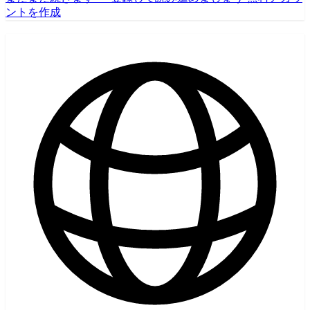
ントを作成