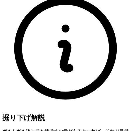
掘り下げ解説