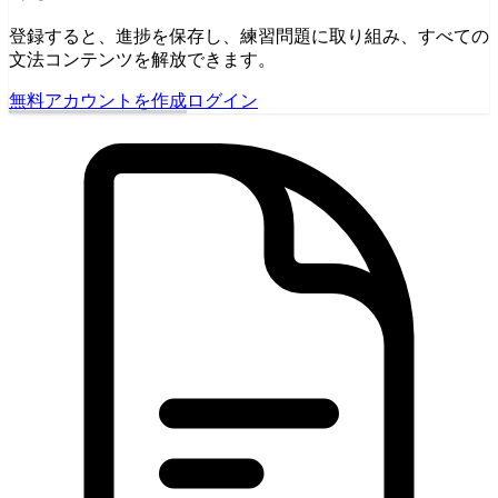
登録すると、進捗を保存し、練習問題に取り組み、すべての
文法コンテンツを解放できます。
無料アカウントを作成
ログイン