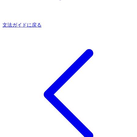
文法ガイドに戻る