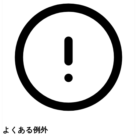
よくある例外