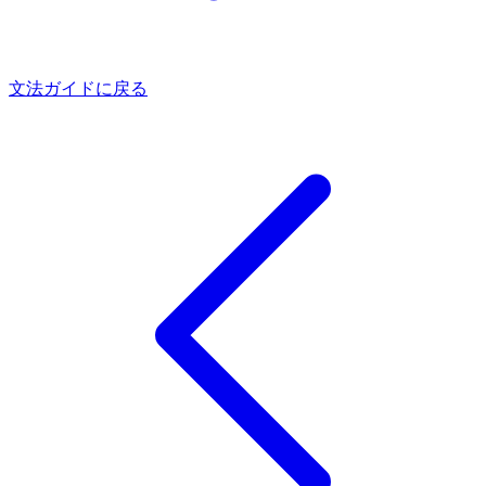
文法ガイドに戻る