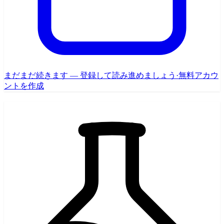
まだまだ続きます — 登録して読み進めましょう
·
無料アカウ
ントを作成