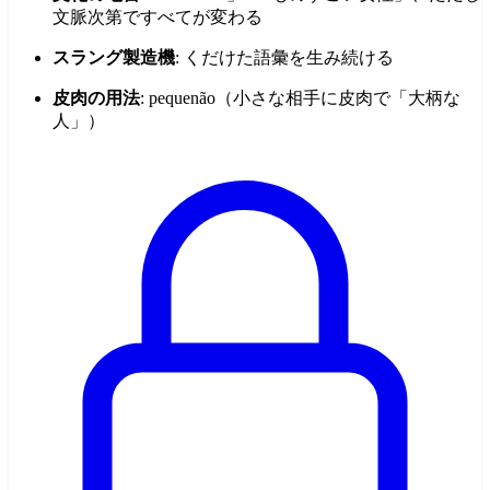
文脈次第ですべてが変わる
スラング製造機
: くだけた語彙を生み続ける
皮肉の用法
: pequenão（小さな相手に皮肉で「大柄な
人」）