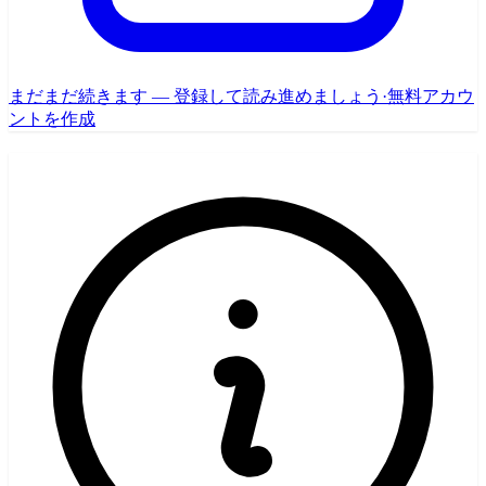
まだまだ続きます — 登録して読み進めましょう
·
無料アカウ
ントを作成