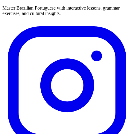
Master Brazilian Portuguese with interactive lessons, grammar
exercises, and cultural insights.