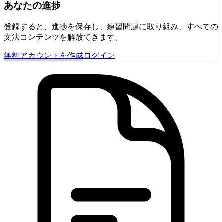
あなたの進捗
登録すると、進捗を保存し、練習問題に取り組み、すべての
文法コンテンツを解放できます。
無料アカウントを作成
ログイン