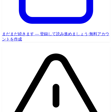
まだまだ続きます — 登録して読み進めましょう
·
無料アカウ
ントを作成