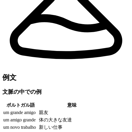
例文
文脈の中での例
ポルトガル語
意味
um grande amigo
親友
um amigo grande
体の大きな友達
um novo trabalho
新しい仕事