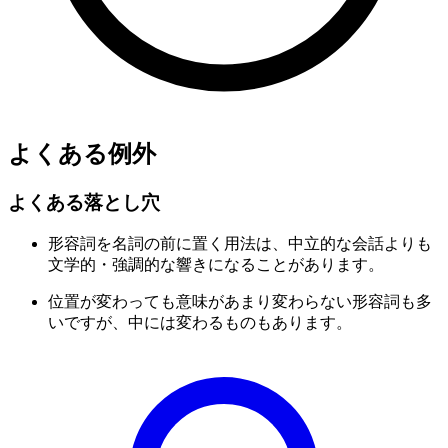
よくある例外
よくある落とし穴
形容詞を名詞の前に置く用法は、中立的な会話よりも
文学的・強調的な響きになることがあります。
位置が変わっても意味があまり変わらない形容詞も多
いですが、中には変わるものもあります。