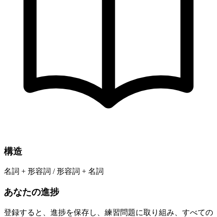
構造
名詞 + 形容詞 / 形容詞 + 名詞
あなたの進捗
登録すると、進捗を保存し、練習問題に取り組み、すべての