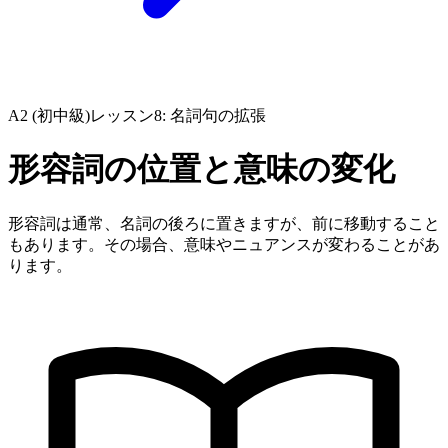
A2 (初中級)
レッスン8: 名詞句の拡張
形容詞の位置と意味の変化
形容詞は通常、名詞の後ろに置きますが、前に移動すること
もあります。その場合、意味やニュアンスが変わることがあ
ります。