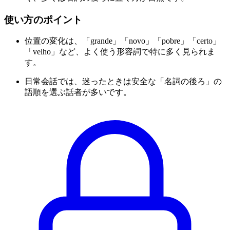
使い方のポイント
位置の変化は、「grande」「novo」「pobre」「certo」
「velho」など、よく使う形容詞で特に多く見られま
す。
日常会話では、迷ったときは安全な「名詞の後ろ」の
語順を選ぶ話者が多いです。