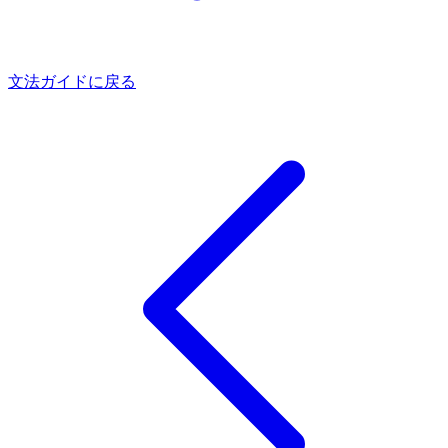
文法ガイドに戻る