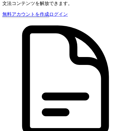
文法コンテンツを解放できます。
無料アカウントを作成
ログイン