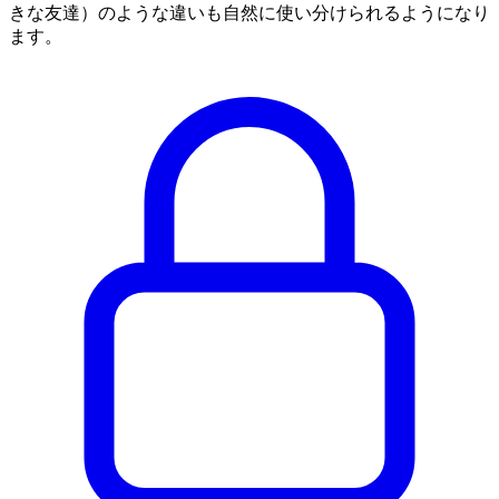
きな友達）のような違いも自然に使い分けられるようになり
ます。