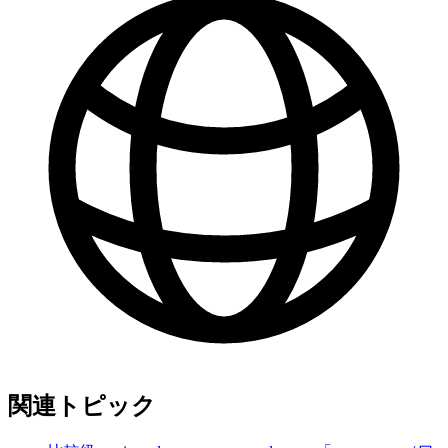
関連トピック