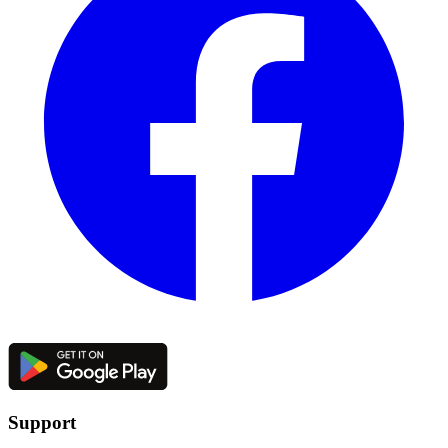
Support