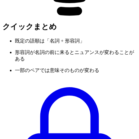
クイックまとめ
既定の語順は「名詞 + 形容詞」
形容詞が名詞の前に来るとニュアンスが変わることが
ある
一部のペアでは意味そのものが変わる