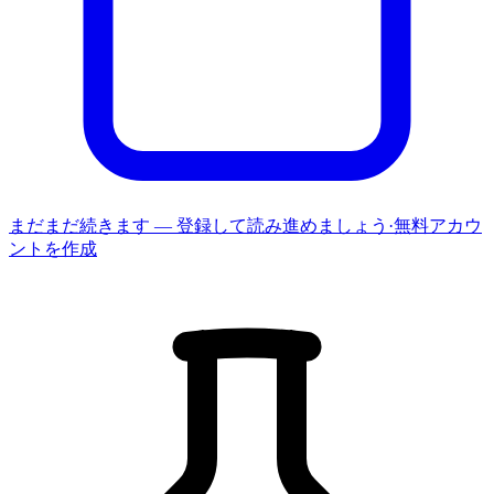
まだまだ続きます — 登録して読み進めましょう
·
無料アカウ
ントを作成