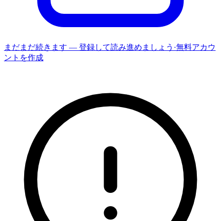
まだまだ続きます — 登録して読み進めましょう
·
無料アカウ
ントを作成