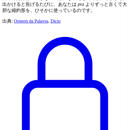
出かけると告げるたびに、あなたは
pra
よりずっと古くて大
胆な縮約形を、ひそかに使っているのです。
出典:
Origem da Palavra
,
Dicio