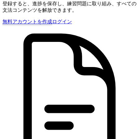
登録すると、進捗を保存し、練習問題に取り組み、すべての
文法コンテンツを解放できます。
無料アカウントを作成
ログイン