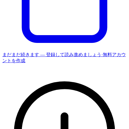
まだまだ続きます — 登録して読み進めましょう
·
無料アカウ
ントを作成