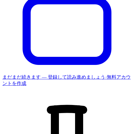
まだまだ続きます — 登録して読み進めましょう
·
無料アカウ
ントを作成