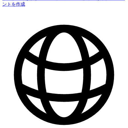
ントを作成