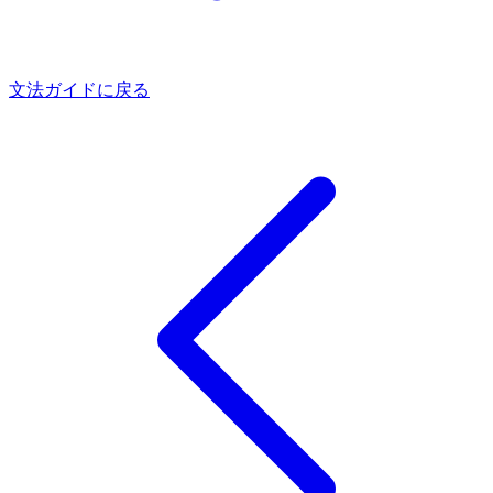
文法ガイドに戻る