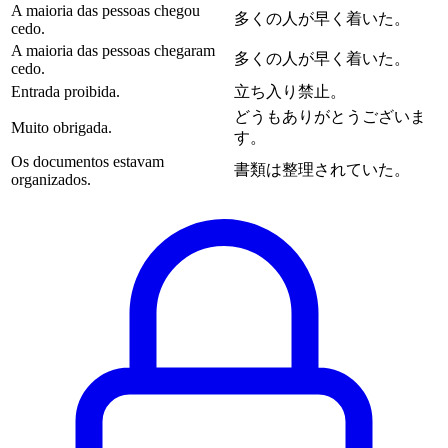
A maioria das pessoas chegou
多くの人が早く着いた。
cedo.
A maioria das pessoas chegaram
多くの人が早く着いた。
cedo.
Entrada proibida.
立ち入り禁止。
どうもありがとうございま
Muito obrigada.
す。
Os documentos estavam
書類は整理されていた。
organizados.