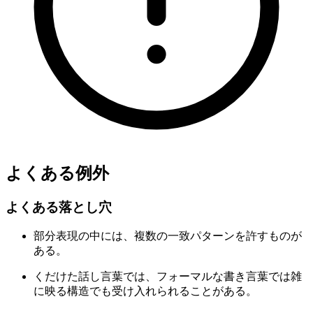
よくある例外
よくある落とし穴
部分表現の中には、複数の一致パターンを許すものが
ある。
くだけた話し言葉では、フォーマルな書き言葉では雑
に映る構造でも受け入れられることがある。