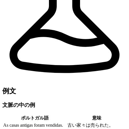
例文
文脈の中の例
ポルトガル語
意味
As casas antigas foram vendidas.
古い家々は売られた。