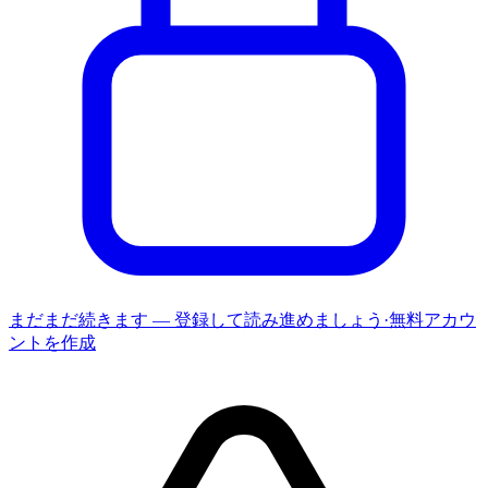
まだまだ続きます — 登録して読み進めましょう
·
無料アカウ
ントを作成