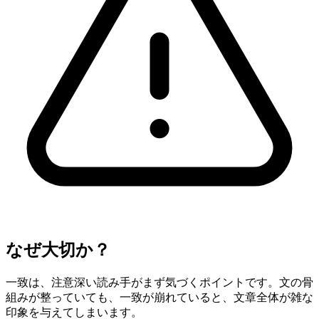
なぜ大切か？
一致は、注意深い読み手がまず気づくポイントです。文の骨
組みが整っていても、一致が崩れていると、文章全体が雑な
印象を与えてしまいます。