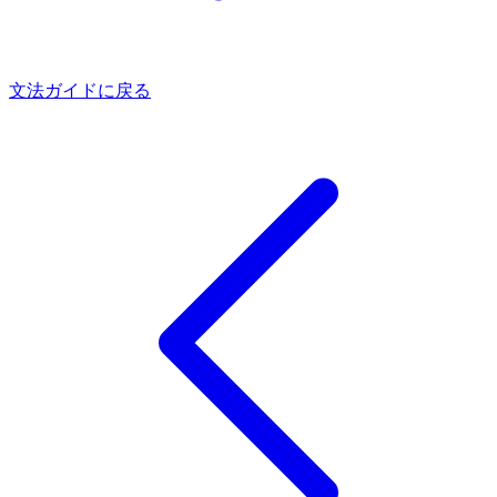
文法ガイドに戻る