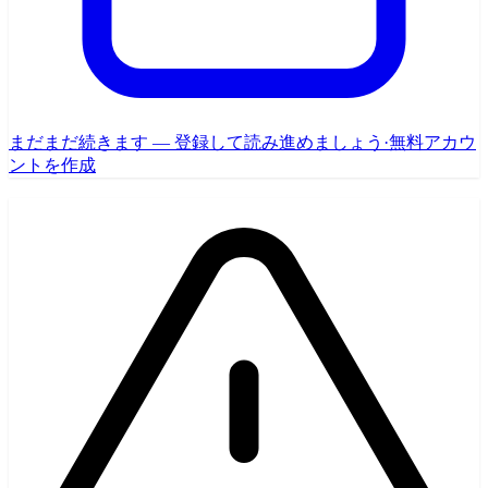
まだまだ続きます — 登録して読み進めましょう
·
無料アカウ
ントを作成