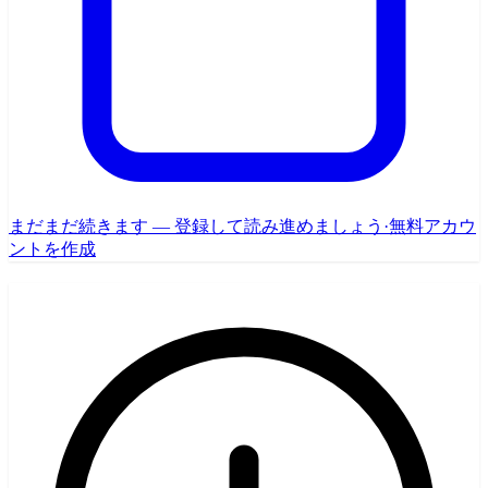
まだまだ続きます — 登録して読み進めましょう
·
無料アカウ
ントを作成