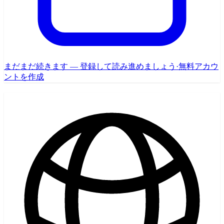
まだまだ続きます — 登録して読み進めましょう
·
無料アカウ
ントを作成