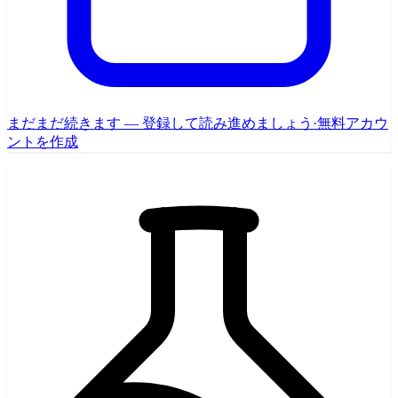
まだまだ続きます — 登録して読み進めましょう
·
無料アカウ
ントを作成