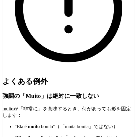
よくある例外
強調の「Muito」は絶対に一致しない
muitoが「非常に」を意味するとき、何があっても形を固定
します：
"Ela é
muito
bonita"（「muita bonita」ではない）