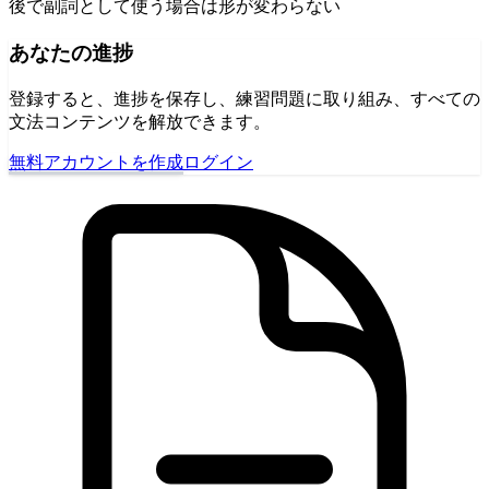
後で副詞として使う場合は形が変わらない
あなたの進捗
登録すると、進捗を保存し、練習問題に取り組み、すべての
文法コンテンツを解放できます。
無料アカウントを作成
ログイン