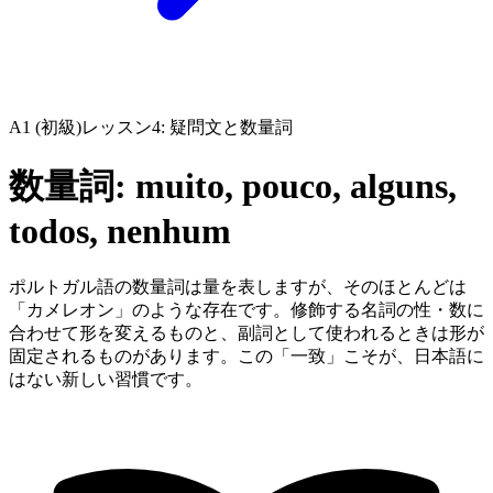
A1 (初級)
レッスン4: 疑問文と数量詞
数量詞: muito, pouco, alguns,
todos, nenhum
ポルトガル語の数量詞は量を表しますが、そのほとんどは
「カメレオン」のような存在です。修飾する名詞の性・数に
合わせて形を変えるものと、副詞として使われるときは形が
固定されるものがあります。この「一致」こそが、日本語に
はない新しい習慣です。