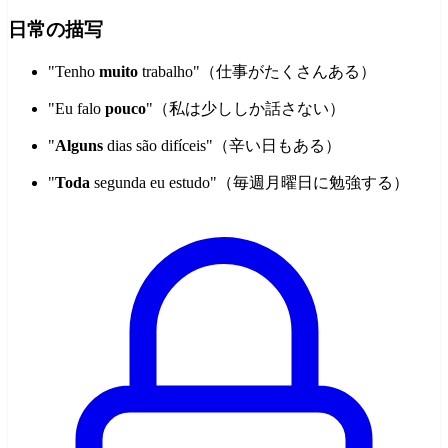
日常の描写
"Tenho
muito
trabalho"（仕事がたくさんある）
"Eu falo
pouco
"（私は少ししか話さない）
"
Alguns
dias são difíceis"（辛い日もある）
"
Toda
segunda eu estudo"（毎週月曜日に勉強する）