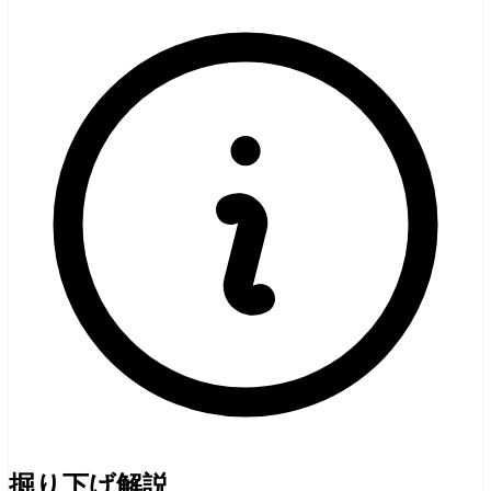
掘り下げ解説