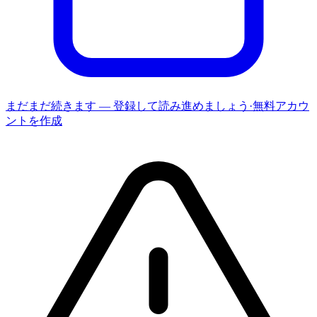
まだまだ続きます — 登録して読み進めましょう
·
無料アカウ
ントを作成