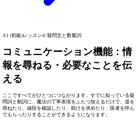
A1 (初級)
レッスン4: 疑問文と数量詞
コミュニケーション機能：情
報を尋ねる・必要なことを伝
える
ここですべてがひとつにつながります。すでに知っている疑
問詞と動詞に、魔法の丁寧表現をふたつ加えるだけで、道を
尋ねたり、値段を確認したり、助けを求めたり、医者を呼ん
でもらったりすることができるようになります。