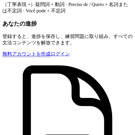
（丁寧表現 +）疑問詞 + 動詞 · Preciso de / Quero + 名詞また
は不定詞 · Você pode + 不定詞
あなたの進捗
登録すると、進捗を保存し、練習問題に取り組み、すべての
文法コンテンツを解放できます。
無料アカウントを作成
ログイン