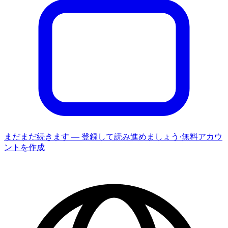
まだまだ続きます — 登録して読み進めましょう
·
無料アカウ
ントを作成