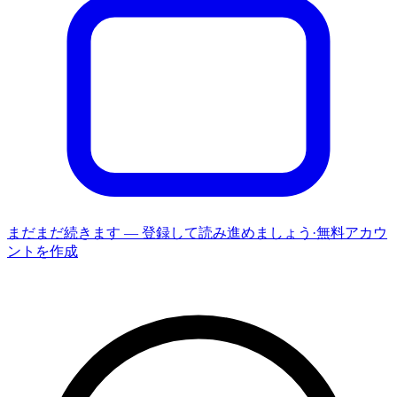
まだまだ続きます — 登録して読み進めましょう
·
無料アカウ
ントを作成