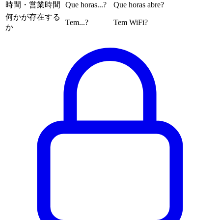
時間・営業時間
Que horas...?
Que horas abre?
何かが存在する
Tem...?
Tem WiFi?
か