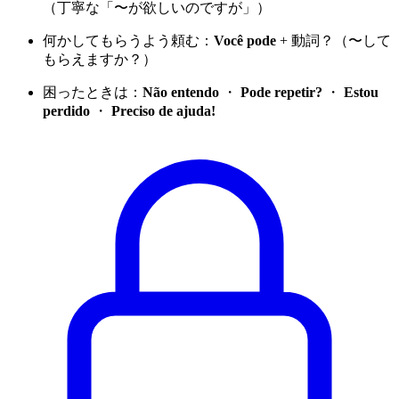
（丁寧な「〜が欲しいのですが」）
何かしてもらうよう頼む：
Você pode
+ 動詞？（〜して
もらえますか？）
困ったときは：
Não entendo
・
Pode repetir?
・
Estou
perdido
・
Preciso de ajuda!