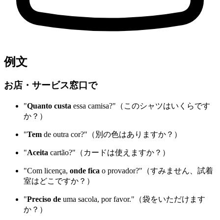
例文
お店・サービス窓口で
"
Quanto custa
essa camisa?"（このシャツはいくらです
か？）
"
Tem
de outra cor?"（別の色はありますか？）
"
Aceita
cartão?"（カードは使えますか？）
"Com licença,
onde fica
o provador?"（すみません、試着
室はどこですか？）
"
Preciso de
uma sacola, por favor."（袋をいただけます
か？）