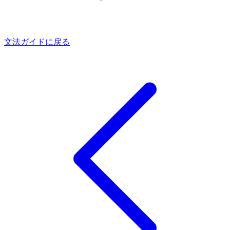
文法ガイドに戻る