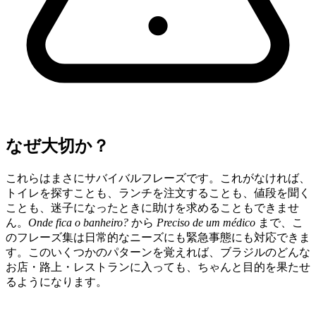
なぜ大切か？
これらはまさにサバイバルフレーズです。これがなければ、
トイレを探すことも、ランチを注文することも、値段を聞く
ことも、迷子になったときに助けを求めることもできませ
ん。
Onde fica o banheiro?
から
Preciso de um médico
まで、こ
のフレーズ集は日常的なニーズにも緊急事態にも対応できま
す。このいくつかのパターンを覚えれば、ブラジルのどんな
お店・路上・レストランに入っても、ちゃんと目的を果たせ
るようになります。