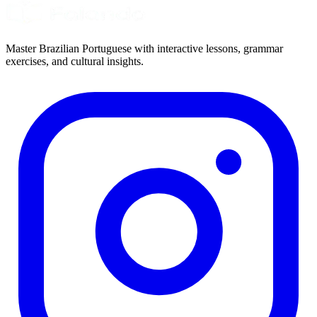
Master Brazilian Portuguese with interactive lessons, grammar
exercises, and cultural insights.