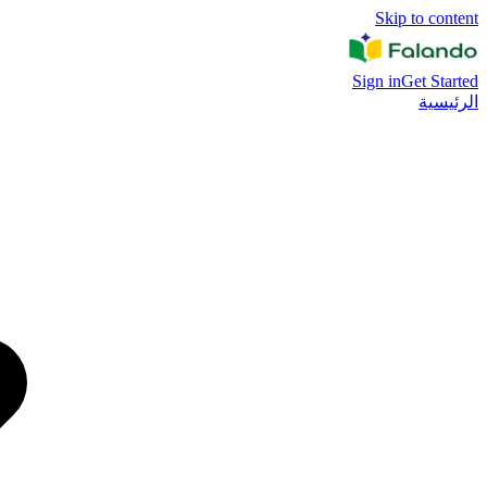
Skip to content
Sign in
Get Started
الرئيسية