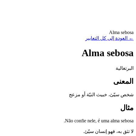
Alma sebosa
←
العودة إلى كل التعابير
Alma sebosa
البرتغالية
المعنى
شخص سيّئ، خبيث النيّة أو مزعج
مثال
Não confie nele, é uma alma sebosa.
لا تثق به، فهو إنسان سيّئ.