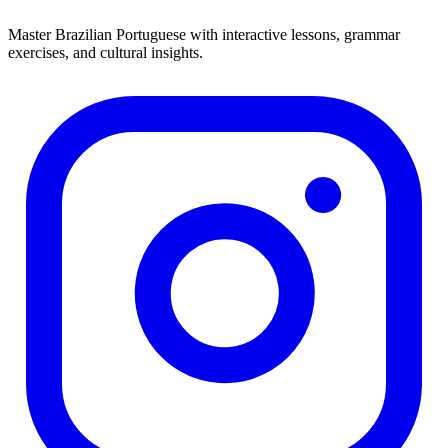
Master Brazilian Portuguese with interactive lessons, grammar
exercises, and cultural insights.