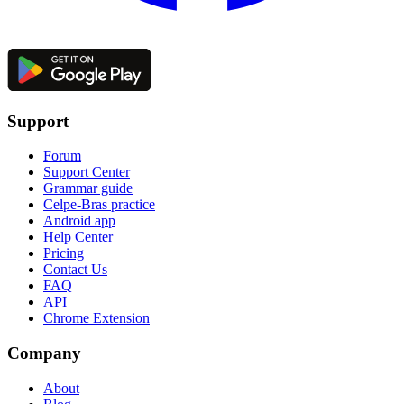
Support
Forum
Support Center
Grammar guide
Celpe-Bras practice
Android app
Help Center
Pricing
Contact Us
FAQ
API
Chrome Extension
Company
About