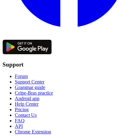
Support
Forum
Support Center
Grammar guide
Celpe-Bras practice
Android app
Help Center
Pricing
Contact Us
FAQ
API
Chrome Extension