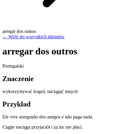
arregar dos outros
←
Wróć do wszystkich idiomów
arregar dos outros
Portugalski
Znaczenie
wykorzystywać kogoś, naciągać innych
Przykład
Ele vive arregando dos amigos e não paga nada.
Ciągle naciąga przyjaciół i za nic nie płaci.