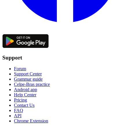
Support
Forum
Support Center
Grammar guide
Celpe-Bras practice
Android app
Help Center
Pricing
Contact Us
FAQ
API
Chrome Extension