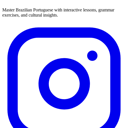
Master Brazilian Portuguese with interactive lessons, grammar
exercises, and cultural insights.