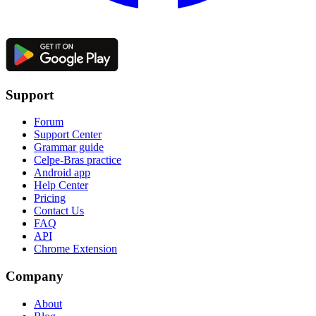
Support
Forum
Support Center
Grammar guide
Celpe-Bras practice
Android app
Help Center
Pricing
Contact Us
FAQ
API
Chrome Extension
Company
About