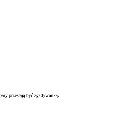
 pary przestają być zgadywanką.