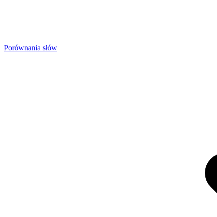
Porównania słów