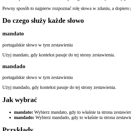
Pewny sposób to najpierw rozpoznać rolę słowa w zdaniu, a dopiero
Do czego służy każde słowo
mandato
portugalskie słowo w tym zestawieniu
Użyj mandato, gdy kontekst pasuje do tej strony zestawienia.
mandado
portugalskie słowo w tym zestawieniu
Użyj mandado, gdy kontekst pasuje do tej strony zestawienia.
Jak wybrać
mandato
:
Wybierz mandato, gdy to właśnie ta strona zestawie
mandado
:
Wybierz mandado, gdy to właśnie ta strona zestawi
Przykłady