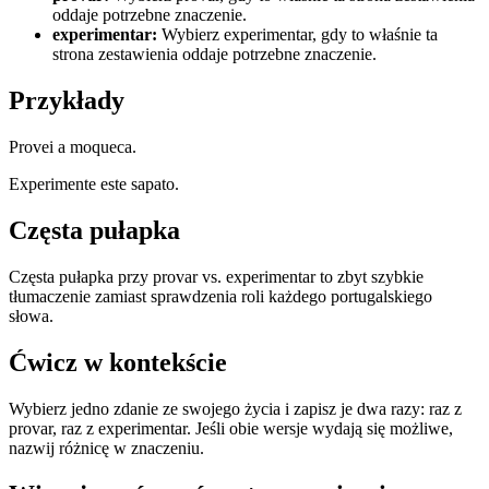
oddaje potrzebne znaczenie.
experimentar
:
Wybierz experimentar, gdy to właśnie ta
strona zestawienia oddaje potrzebne znaczenie.
Przykłady
Provei a moqueca.
Experimente este sapato.
Częsta pułapka
Częsta pułapka przy provar vs. experimentar to zbyt szybkie
tłumaczenie zamiast sprawdzenia roli każdego portugalskiego
słowa.
Ćwicz w kontekście
Wybierz jedno zdanie ze swojego życia i zapisz je dwa razy: raz z
provar, raz z experimentar. Jeśli obie wersje wydają się możliwe,
nazwij różnicę w znaczeniu.