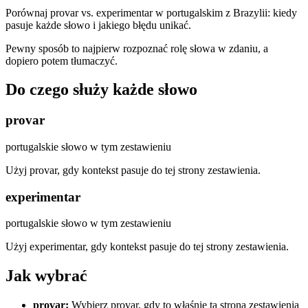
Porównaj provar vs. experimentar w portugalskim z Brazylii: kiedy
pasuje każde słowo i jakiego błędu unikać.
Pewny sposób to najpierw rozpoznać rolę słowa w zdaniu, a
dopiero potem tłumaczyć.
Do czego służy każde słowo
provar
portugalskie słowo w tym zestawieniu
Użyj provar, gdy kontekst pasuje do tej strony zestawienia.
experimentar
portugalskie słowo w tym zestawieniu
Użyj experimentar, gdy kontekst pasuje do tej strony zestawienia.
Jak wybrać
provar
:
Wybierz provar, gdy to właśnie ta strona zestawienia