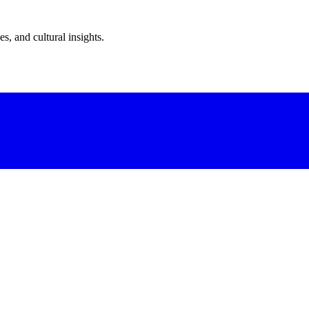
s, and cultural insights.