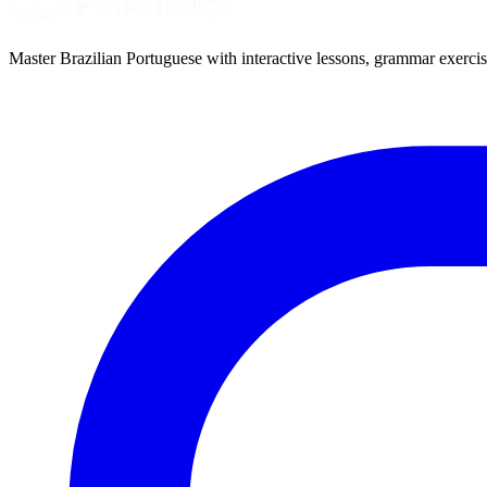
Master Brazilian Portuguese with interactive lessons, grammar exercise