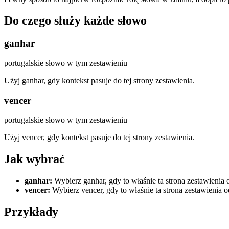
Do czego służy każde słowo
ganhar
portugalskie słowo w tym zestawieniu
Użyj ganhar, gdy kontekst pasuje do tej strony zestawienia.
vencer
portugalskie słowo w tym zestawieniu
Użyj vencer, gdy kontekst pasuje do tej strony zestawienia.
Jak wybrać
ganhar
:
Wybierz ganhar, gdy to właśnie ta strona zestawienia 
vencer
:
Wybierz vencer, gdy to właśnie ta strona zestawienia 
Przykłady