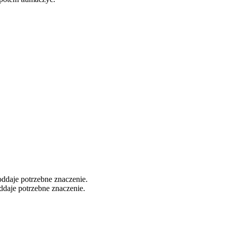
oddaje potrzebne znaczenie.
oddaje potrzebne znaczenie.