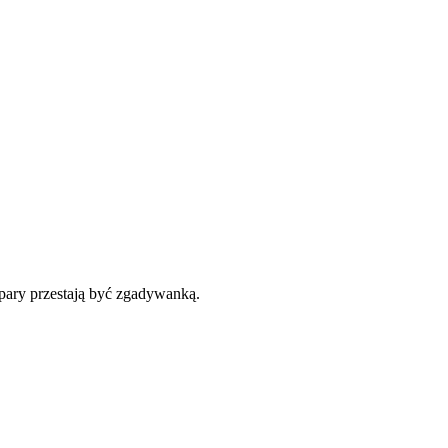
 pary przestają być zgadywanką.