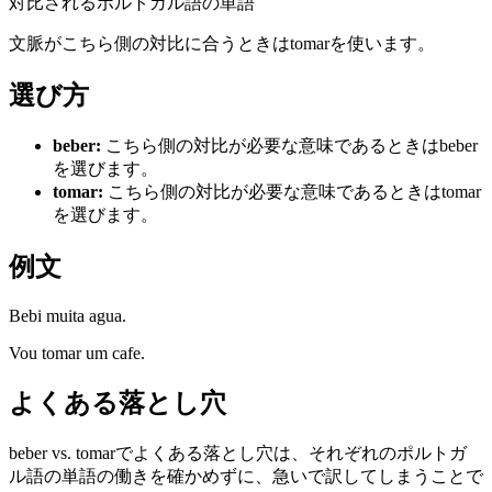
対比されるポルトガル語の単語
文脈がこちら側の対比に合うときはtomarを使います。
選び方
beber
:
こちら側の対比が必要な意味であるときはbeber
を選びます。
tomar
:
こちら側の対比が必要な意味であるときはtomar
を選びます。
例文
Bebi muita agua.
Vou tomar um cafe.
よくある落とし穴
beber vs. tomarでよくある落とし穴は、それぞれのポルトガ
ル語の単語の働きを確かめずに、急いで訳してしまうことで