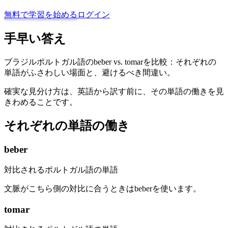
無料で学習を始める
ログイン
手早い答え
ブラジルポルトガル語のbeber vs. tomarを比較：それぞれの
単語がふさわしい場面と、避けるべき間違い。
確実な見分け方は、英語から訳す前に、その単語の働きを見
きわめることです。
それぞれの単語の働き
beber
対比されるポルトガル語の単語
文脈がこちら側の対比に合うときはbeberを使います。
tomar