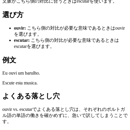
文脈がこちら側の対比に合うときはescutarを使います。
選び方
ouvir
:
こちら側の対比が必要な意味であるときはouvir
を選びます。
escutar
:
こちら側の対比が必要な意味であるときは
escutarを選びます。
例文
Eu ouvi um barulho.
Escute esta musica.
よくある落とし穴
ouvir vs. escutarでよくある落とし穴は、それぞれのポルトガ
ル語の単語の働きを確かめずに、急いで訳してしまうことで
す。