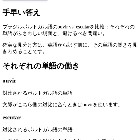
手早い答え
ブラジルポルトガル語のouvir vs. escutarを比較：それぞれの
単語がふさわしい場面と、避けるべき間違い。
確実な見分け方は、英語から訳す前に、その単語の働きを見
きわめることです。
それぞれの単語の働き
ouvir
対比されるポルトガル語の単語
文脈がこちら側の対比に合うときはouvirを使います。
escutar
対比されるポルトガル語の単語