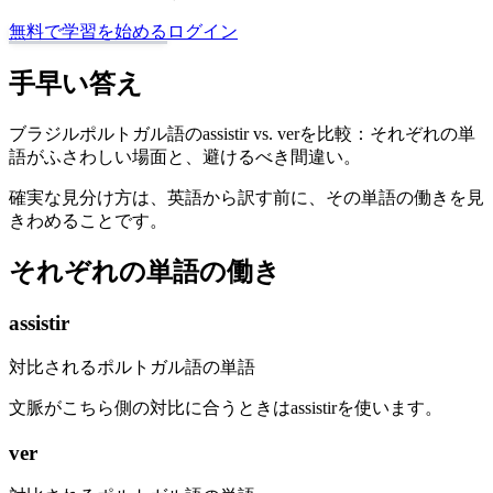
無料で学習を始める
ログイン
手早い答え
ブラジルポルトガル語のassistir vs. verを比較：それぞれの単
語がふさわしい場面と、避けるべき間違い。
確実な見分け方は、英語から訳す前に、その単語の働きを見
きわめることです。
それぞれの単語の働き
assistir
対比されるポルトガル語の単語
文脈がこちら側の対比に合うときはassistirを使います。
ver