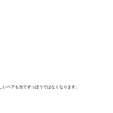
わしいペアも当てずっぽうではなくなります。