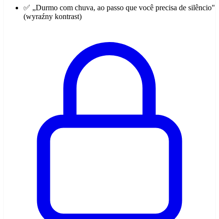
✅ „Durmo com chuva, ao passo que você precisa de silêncio"
(wyraźny kontrast)