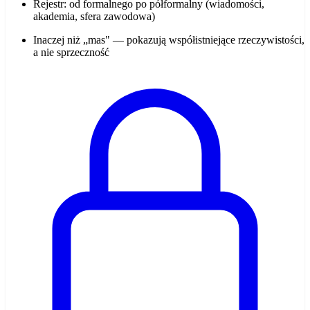
Rejestr: od formalnego po półformalny (wiadomości,
akademia, sfera zawodowa)
Inaczej niż „mas" — pokazują współistniejące rzeczywistości,
a nie sprzeczność