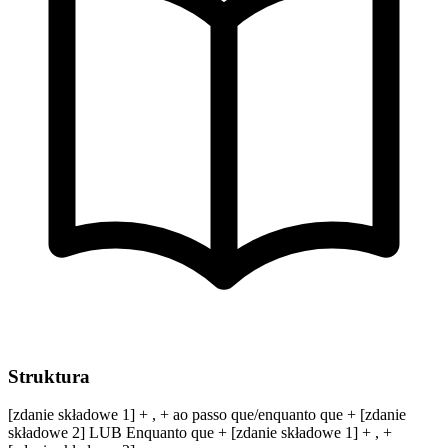
Struktura
[zdanie składowe 1] + , + ao passo que/enquanto que + [zdanie
składowe 2] LUB Enquanto que + [zdanie składowe 1] + , +