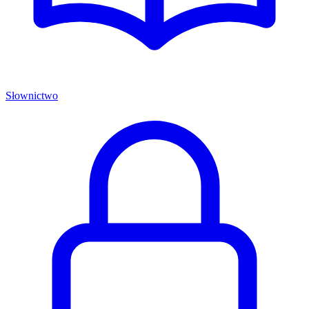
Słownictwo