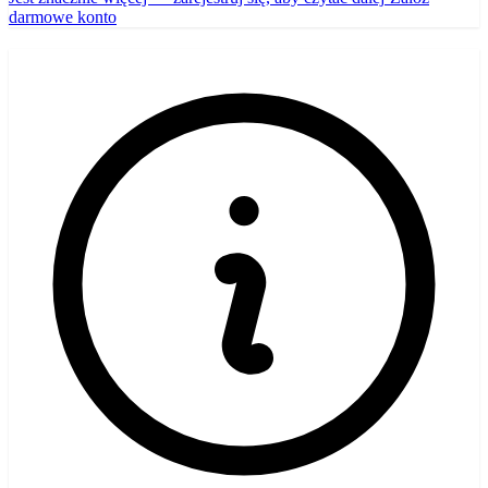
darmowe konto