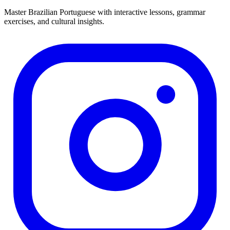
Master Brazilian Portuguese with interactive lessons, grammar
exercises, and cultural insights.