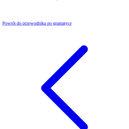
Powrót do przewodnika po gramatyce