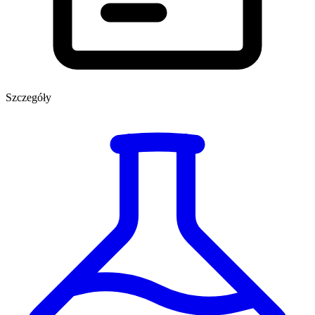
Szczegóły