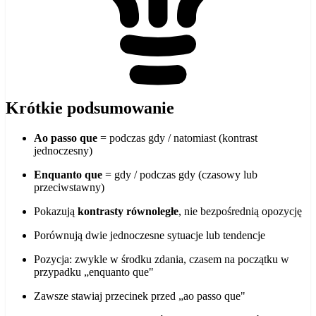
Krótkie podsumowanie
Ao passo que
= podczas gdy / natomiast (kontrast
jednoczesny)
Enquanto que
= gdy / podczas gdy (czasowy lub
przeciwstawny)
Pokazują
kontrasty równoległe
, nie bezpośrednią opozycję
Porównują dwie jednoczesne sytuacje lub tendencje
Pozycja: zwykle w środku zdania, czasem na początku w
przypadku „enquanto que"
Zawsze stawiaj przecinek przed „ao passo que"