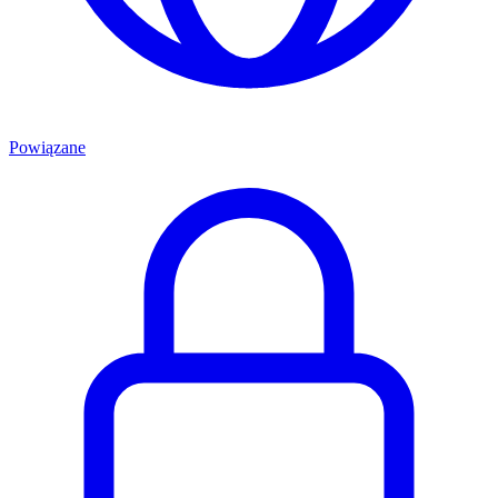
Powiązane