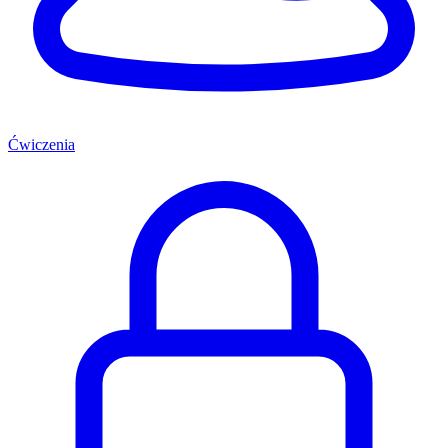
Ćwiczenia