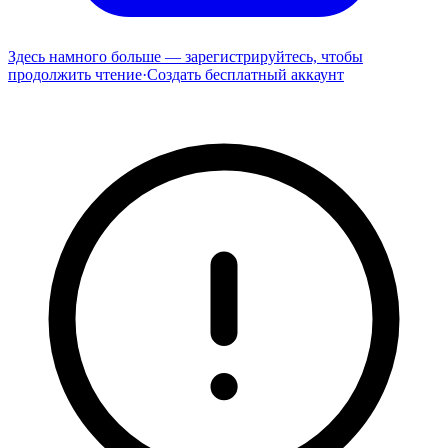
Здесь намного больше — зарегистрируйтесь, чтобы
продолжить чтение
·
Создать бесплатный аккаунт