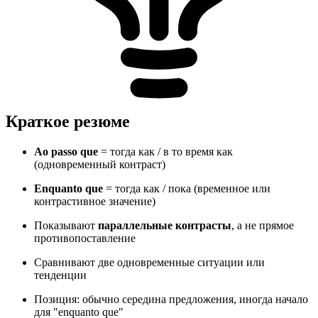
Краткое резюме
Ao passo que
= тогда как / в то время как
(одновременный контраст)
Enquanto que
= тогда как / пока (временное или
контрастивное значение)
Показывают
параллельные контрасты
, а не прямое
противопоставление
Сравнивают две одновременные ситуации или
тенденции
Позиция: обычно середина предложения, иногда начало
для "enquanto que"