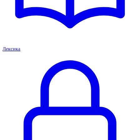
Лексика