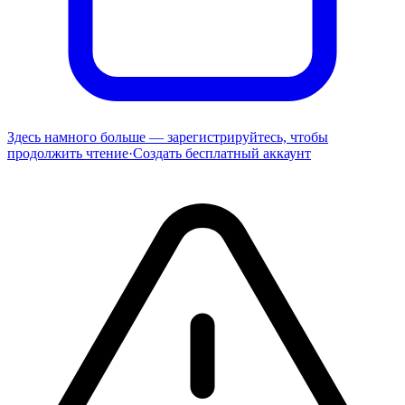
Здесь намного больше — зарегистрируйтесь, чтобы
продолжить чтение
·
Создать бесплатный аккаунт