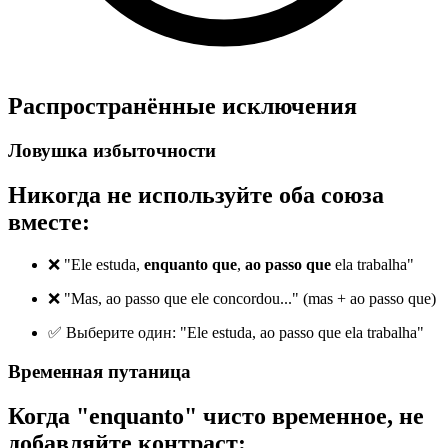
Распространённые исключения
Ловушка избыточности
Никогда не используйте оба союза
вместе:
❌ "Ele estuda,
enquanto que
,
ao passo que
ela trabalha"
❌ "Mas, ao passo que ele concordou..." (mas + ao passo que)
✅ Выберите один: "Ele estuda, ao passo que ela trabalha"
Временная путаница
Когда "enquanto" чисто временное, не
добавляйте контраст: