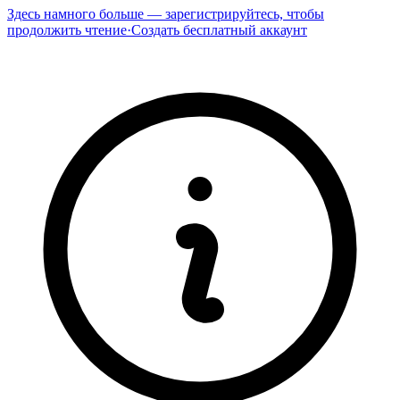
Здесь намного больше — зарегистрируйтесь, чтобы
продолжить чтение
·
Создать бесплатный аккаунт