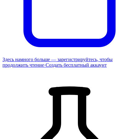
Здесь намного больше — зарегистрируйтесь, чтобы
продолжить чтение
·
Создать бесплатный аккаунт