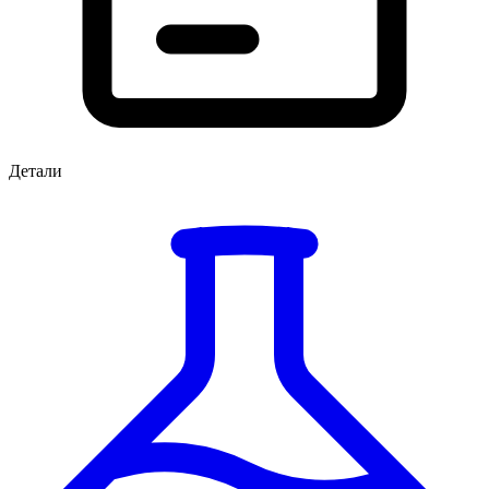
Детали