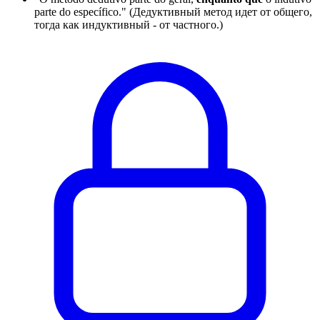
parte do específico." (Дедуктивный метод идет от общего,
тогда как индуктивный - от частного.)