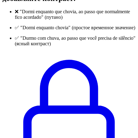
❌ "Dormi enquanto que chovia, ao passo que normalmente
fico acordado" (путано)
✅ "Dormi enquanto chovia" (простое временное значение)
✅ "Durmo com chuva, ao passo que você precisa de silêncio"
(ясный контраст)