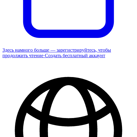
Здесь намного больше — зарегистрируйтесь, чтобы
продолжить чтение
·
Создать бесплатный аккаунт