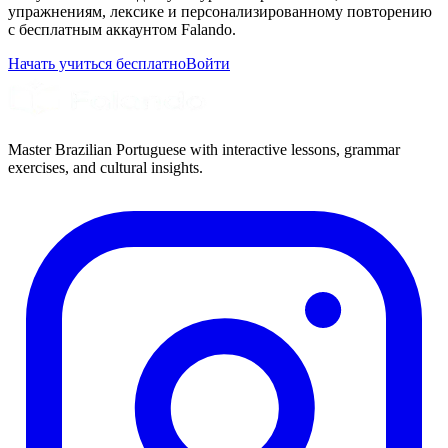
упражнениям, лексике и персонализированному повторению
с бесплатным аккаунтом Falando.
Начать учиться бесплатно
Войти
Master Brazilian Portuguese with interactive lessons, grammar
exercises, and cultural insights.