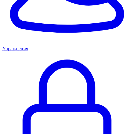
Упражнения