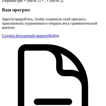
Enquanto que + [часть 1] + , + [часть 2]
Ваш прогресс
Зарегистрируйтесь, чтобы сохранить свой прогресс,
практиковать упражнения и открыть весь грамматический
контент.
Создать бесплатный аккаунт
Войти