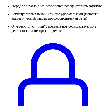
Перед "ao passo que" безопаснее всегда ставить запятую
Регистр: формальный или полуформальный (новости,
академический стиль, профессиональная речь)
Отличаются от "mas": показывают сосуществующие
реальности, а не противоречие