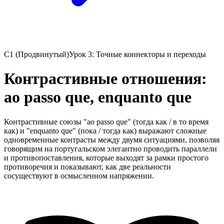
C1 (Продвинутый)
Урок 3: Точные коннекторы и переходы
Контрастивные отношения:
ao passo que, enquanto que
Контрастивные союзы "ao passo que" (тогда как / в то время
как) и "enquanto que" (пока / тогда как) выражают сложные
одновременные контрасты между двумя ситуациями, позволяя
говорящим на португальском элегантно проводить параллели
и противопоставления, которые выходят за рамки простого
противоречия и показывают, как две реальности
сосуществуют в осмысленном напряжении.