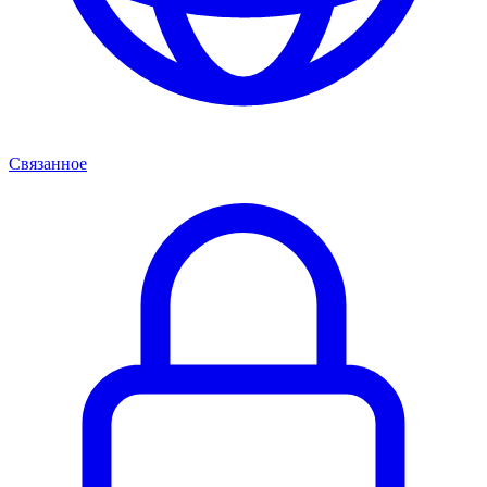
Связанное