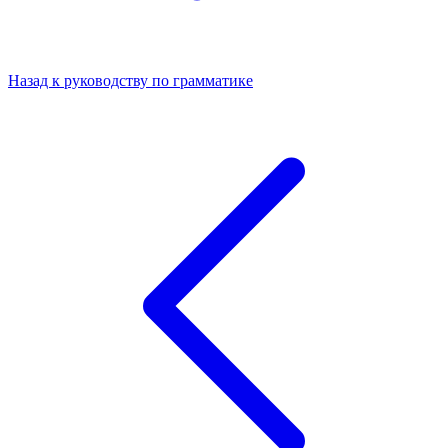
Назад к руководству по грамматике