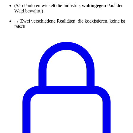
(São Paulo entwickelt die Industrie,
wohingegen
Pará den
Wald bewahrt.)
→ Zwei verschiedene Realitäten, die koexistieren, keine ist
falsch