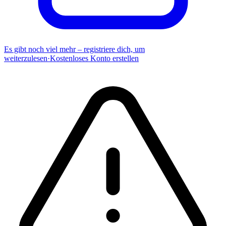
Es gibt noch viel mehr – registriere dich, um
weiterzulesen
·
Kostenloses Konto erstellen