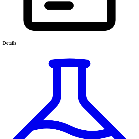
Details