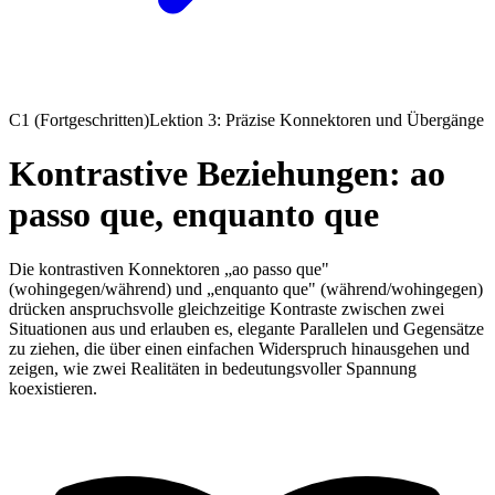
C1 (Fortgeschritten)
Lektion 3: Präzise Konnektoren und Übergänge
Kontrastive Beziehungen: ao
passo que, enquanto que
Die kontrastiven Konnektoren „ao passo que"
(wohingegen/während) und „enquanto que" (während/wohingegen)
drücken anspruchsvolle gleichzeitige Kontraste zwischen zwei
Situationen aus und erlauben es, elegante Parallelen und Gegensätze
zu ziehen, die über einen einfachen Widerspruch hinausgehen und
zeigen, wie zwei Realitäten in bedeutungsvoller Spannung
koexistieren.