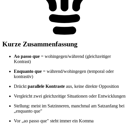
Kurze Zusammenfassung
Ao passo que
= wohingegen/während (gleichzeitiger
Kontrast)
Enquanto que
= während/wohingegen (temporal oder
kontrastiv)
Drückt
parallele Kontraste
aus, keine direkte Opposition
Vergleicht zwei gleichzeitige Situationen oder Entwicklungen
Stellung: meist im Satzinneren, manchmal am Satzanfang bei
„enquanto que"
Vor „ao passo que" steht immer ein Komma