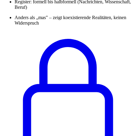
Register: formell bis halbformell (Nachrichten, Wissenschaft,
Beruf)
Anders als „mas" – zeigt koexistierende Realitäten, keinen
Widerspruch