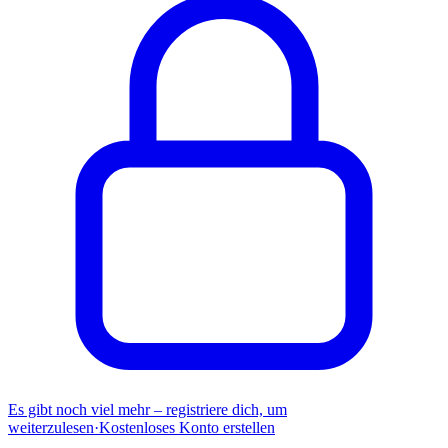
Es gibt noch viel mehr – registriere dich, um
weiterzulesen
·
Kostenloses Konto erstellen