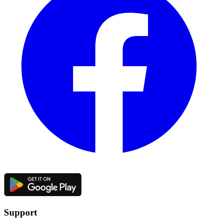
Support