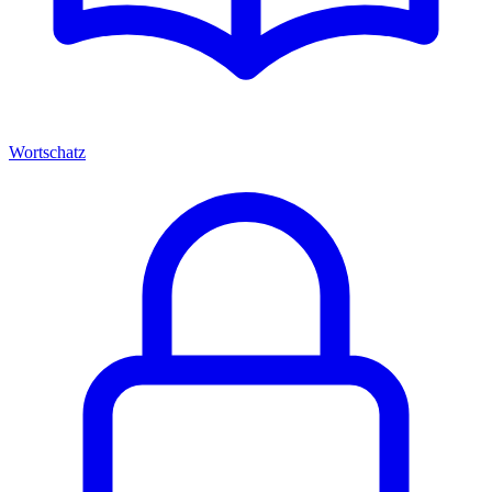
Wortschatz