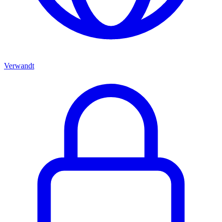
Verwandt