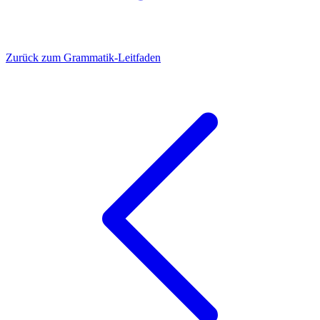
Zurück zum Grammatik-Leitfaden