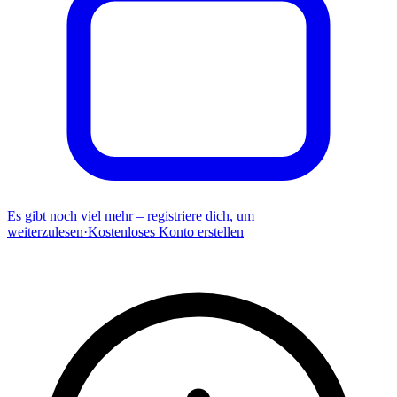
Es gibt noch viel mehr – registriere dich, um
weiterzulesen
·
Kostenloses Konto erstellen