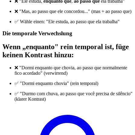
❌ "Ele estuda,
enquanto que
,
ao passo que
ela trabalha"
❌ "Mas, ao passo que ele concordou..." (mas + ao passo que)
✅ Wähle einen: "Ele estuda, ao passo que ela trabalha"
Die temporale Verwechslung
Wenn „enquanto" rein temporal ist, füge
keinen Kontrast hinzu:
❌ "Dormi enquanto que chovia, ao passo que normalmente
fico acordado" (verwirrend)
✅ "Dormi enquanto chovia" (rein temporal)
✅ "Durmo com chuva, ao passo que você precisa de silêncio"
(klarer Kontrast)