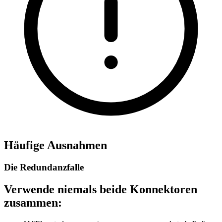
Häufige Ausnahmen
Die Redundanzfalle
Verwende niemals beide Konnektoren
zusammen: