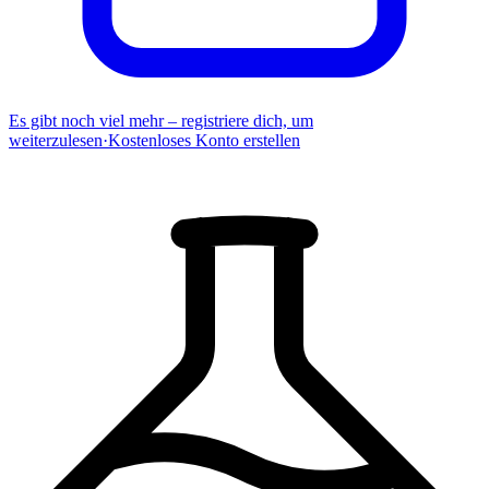
Es gibt noch viel mehr – registriere dich, um
weiterzulesen
·
Kostenloses Konto erstellen