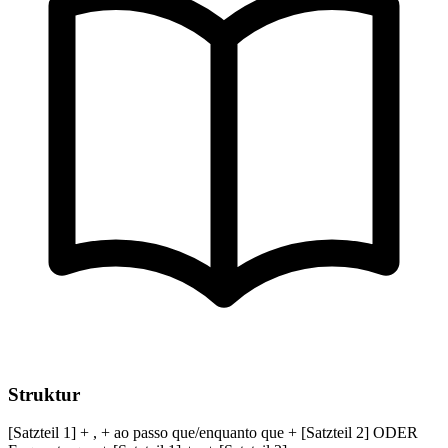
Struktur
[Satzteil 1] + , + ao passo que/enquanto que + [Satzteil 2] ODER