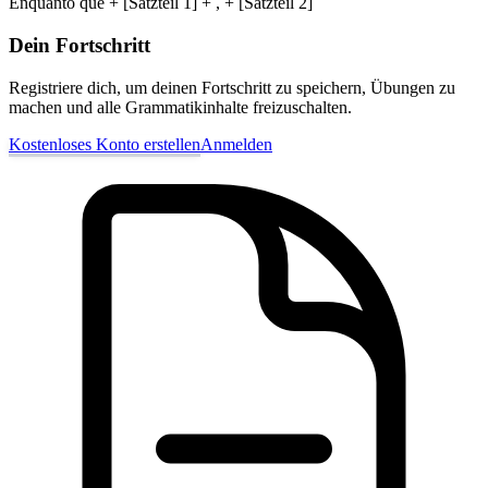
Enquanto que + [Satzteil 1] + , + [Satzteil 2]
Dein Fortschritt
Registriere dich, um deinen Fortschritt zu speichern, Übungen zu
machen und alle Grammatikinhalte freizuschalten.
Kostenloses Konto erstellen
Anmelden