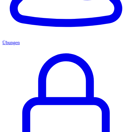
Übungen