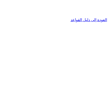
العودة إلى دليل القواعد