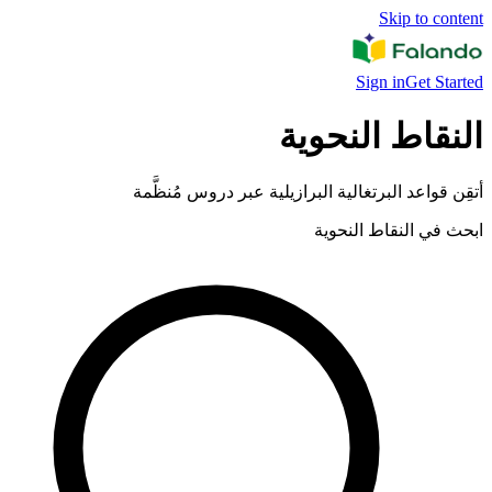
Skip to content
Sign in
Get Started
النقاط النحوية
أتقِن قواعد البرتغالية البرازيلية عبر دروس مُنظَّمة
ابحث في النقاط النحوية