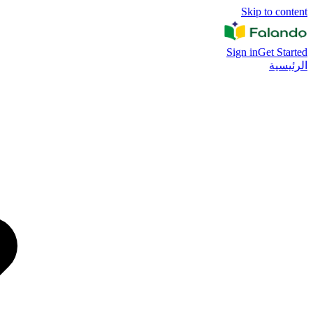
Skip to content
Sign in
Get Started
الرئيسية