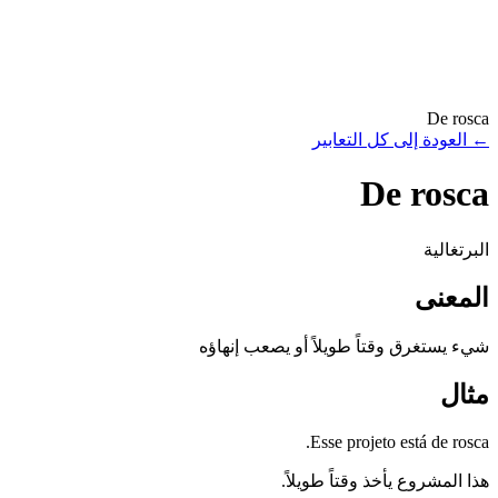
De rosca
←
العودة إلى كل التعابير
De rosca
البرتغالية
المعنى
شيء يستغرق وقتاً طويلاً أو يصعب إنهاؤه
مثال
Esse projeto está de rosca.
هذا المشروع يأخذ وقتاً طويلاً.