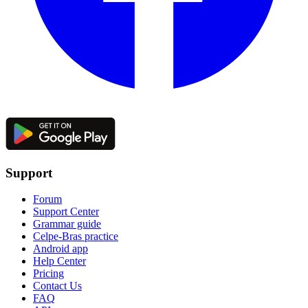
Support
Forum
Support Center
Grammar guide
Celpe-Bras practice
Android app
Help Center
Pricing
Contact Us
FAQ