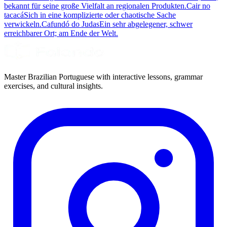
bekannt für seine große Vielfalt an regionalen Produkten.
Cair no
tacacá
Sich in eine komplizierte oder chaotische Sache
verwickeln.
Cafundó do Judas
Ein sehr abgelegener, schwer
erreichbarer Ort; am Ende der Welt.
Master Brazilian Portuguese with interactive lessons, grammar
exercises, and cultural insights.