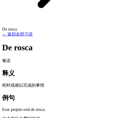
De rosca
←
返回全部习语
De rosca
葡语
释义
耗时或难以完成的事情
例句
Esse projeto está de rosca.