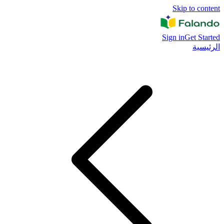
Skip to content
Sign in
Get Started
الرئيسية