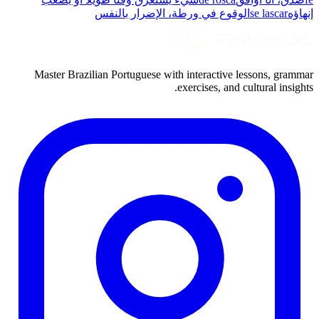
إنهاؤه
se lascar
الوقوع في ورطة، الإضرار بالنفس
Master Brazilian Portuguese with interactive lessons, grammar
exercises, and cultural insights.