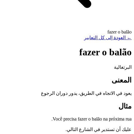
fazer o balão
←
العودة إلى كل التعابير
fazer o balão
البرتغالية
المعنى
يعود في الاتجاه في الطريق، يدور دوران الرجوع
مثال
Você precisa fazer o balão na próxima rua.
عليك أن تستدير في الشارع التالي.