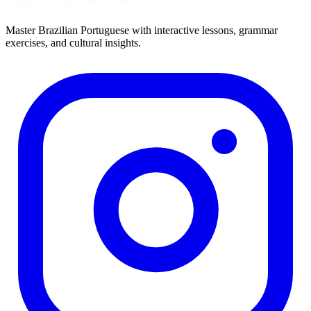
Master Brazilian Portuguese with interactive lessons, grammar
exercises, and cultural insights.