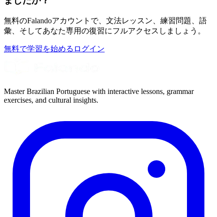
ましたか？
無料のFalandoアカウントで、文法レッスン、練習問題、語
彙、そしてあなた専用の復習にフルアクセスしましょう。
無料で学習を始める
ログイン
Master Brazilian Portuguese with interactive lessons, grammar
exercises, and cultural insights.