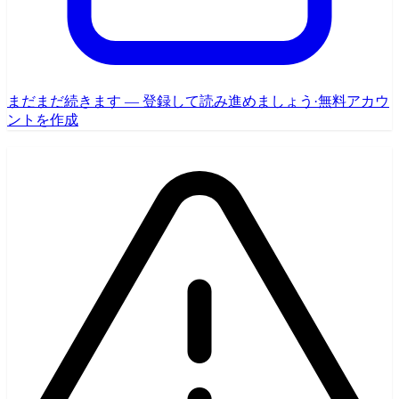
まだまだ続きます — 登録して読み進めましょう
·
無料アカウ
ントを作成