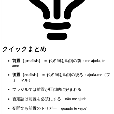
クイックまとめ
前置（proclisis）
＝ 代名詞を動詞の前：me ajuda, te
amo
後置（enclisis）
＝ 代名詞を動詞の後ろ：ajuda-me（フ
ォーマル）
ブラジルでは前置が圧倒的に好まれる
否定語は前置を必須にする：não me ajuda
疑問文も前置のトリガー：quando te vejo?