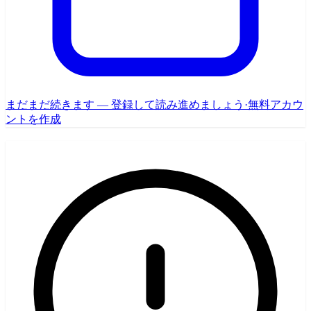
まだまだ続きます — 登録して読み進めましょう
·
無料アカウ
ントを作成