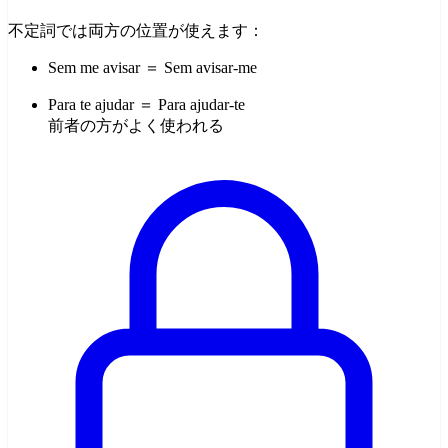
不定詞では両方の位置が使えます：
Sem me avisar ＝ Sem avisar-me
Para te ajudar ＝ Para ajudar-te
前者の方がよく使われる