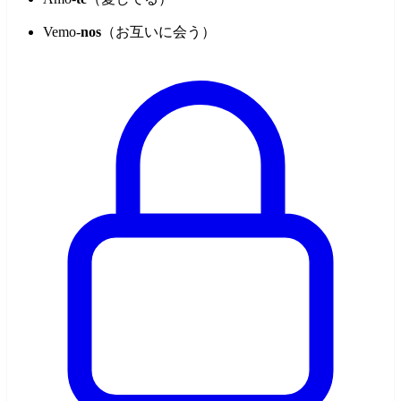
Vemo-
nos
（お互いに会う）