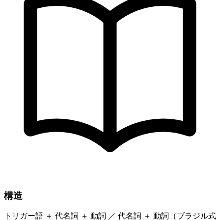
構造
トリガー語 ＋ 代名詞 ＋ 動詞 ／ 代名詞 ＋ 動詞（ブラジル式