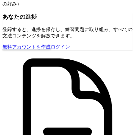
の好み）
あなたの進捗
登録すると、進捗を保存し、練習問題に取り組み、すべての
文法コンテンツを解放できます。
無料アカウントを作成
ログイン