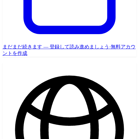
まだまだ続きます — 登録して読み進めましょう
·
無料アカウ
ントを作成