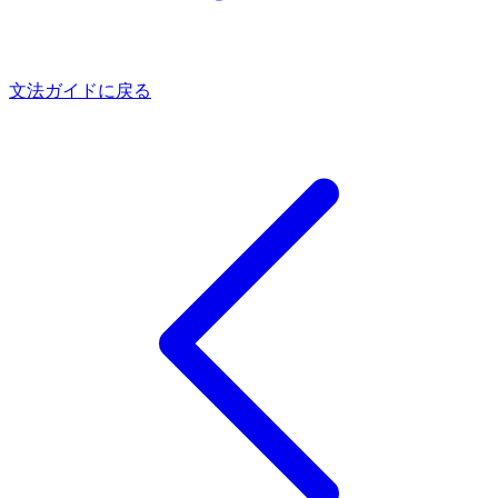
文法ガイドに戻る