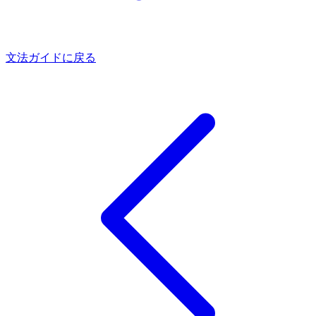
文法ガイドに戻る