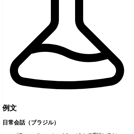
例文
日常会話（ブラジル）