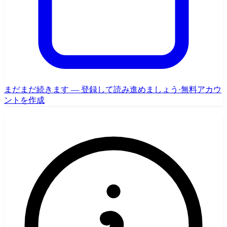
まだまだ続きます — 登録して読み進めましょう
·
無料アカウ
ントを作成