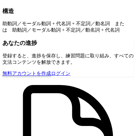
構造
助動詞／モーダル動詞 + 代名詞 + 不定詞／動名詞 また
は 助動詞／モーダル動詞 + 不定詞／動名詞 + 代名詞
あなたの進捗
登録すると、進捗を保存し、練習問題に取り組み、すべての
文法コンテンツを解放できます。
無料アカウントを作成
ログイン