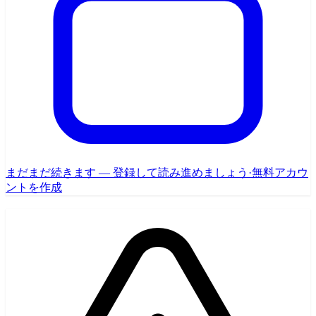
まだまだ続きます — 登録して読み進めましょう
·
無料アカウ
ントを作成