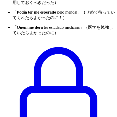
用しておくべきだった）
「
Podia ter me esperado
pelo menos!」（せめて待ってい
てくれたらよかったのに！）
「
Quem me dera
ter estudado medicina」（医学を勉強し
ていたらよかったのに）