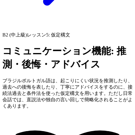
B2 (中上級)
レッスン5: 仮定構文
コミュニケーション機能: 推
測・後悔・アドバイス
ブラジルポルトガル語は、起こりにくい状況を推測したり、
過去への後悔を表したり、丁寧にアドバイスをするのに、接
続法過去と条件法を使った仮定構文を用います。ただし日常
会話では、直説法や独自の言い回しで簡略化されることがよ
くあります。