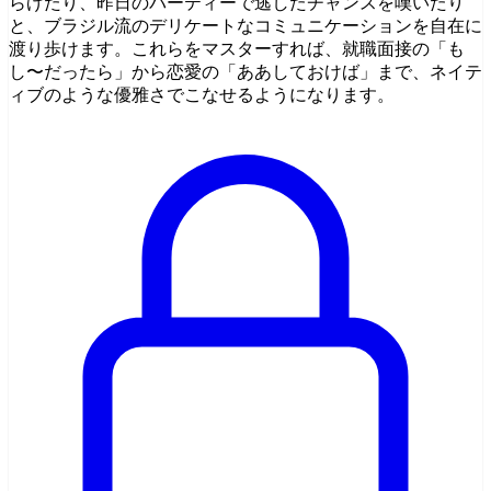
らげたり、昨日のパーティーで逃したチャンスを嘆いたり
と、ブラジル流のデリケートなコミュニケーションを自在に
渡り歩けます。これらをマスターすれば、就職面接の「も
し〜だったら」から恋愛の「ああしておけば」まで、ネイテ
ィブのような優雅さでこなせるようになります。