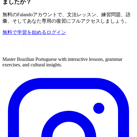
ましたか？
無料のFalandoアカウントで、文法レッスン、練習問題、語
彙、そしてあなた専用の復習にフルアクセスしましょう。
無料で学習を始める
ログイン
Master Brazilian Portuguese with interactive lessons, grammar
exercises, and cultural insights.