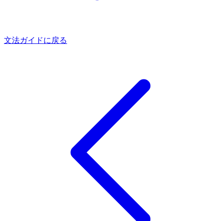
文法ガイドに戻る