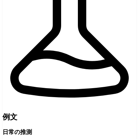
例文
日常の推測