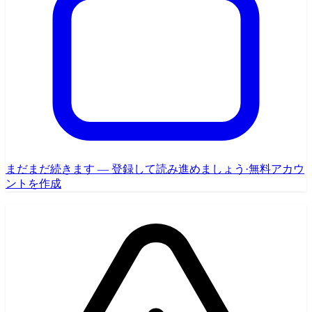
まだまだ続きます — 登録して読み進めましょう
·
無料アカウ
ントを作成