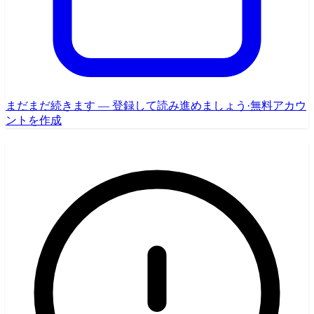
まだまだ続きます — 登録して読み進めましょう
·
無料アカウ
ントを作成