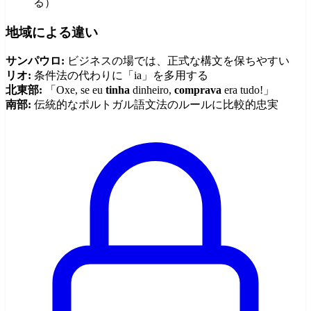
る）
地域による違い
サンパウロ:
ビジネスの場では、正式な構文を保ちやすい
リオ:
条件法の代わりに「ia」を多用する
北東部:
「Oxe, se eu
tinha
dinheiro,
comprava
era tudo!」
南部:
伝統的なポルトガル語文法のルールに比較的忠実