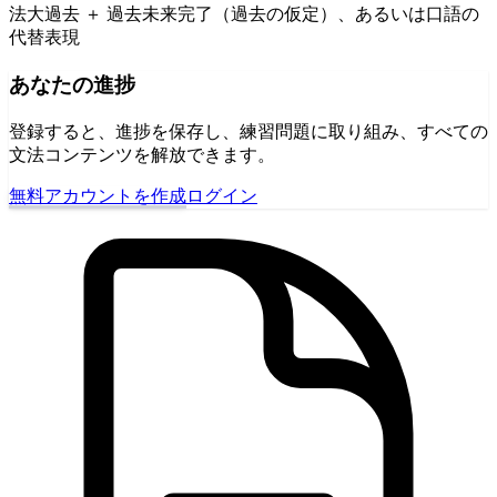
法大過去 ＋ 過去未来完了（過去の仮定）、あるいは口語の
代替表現
あなたの進捗
登録すると、進捗を保存し、練習問題に取り組み、すべての
文法コンテンツを解放できます。
無料アカウントを作成
ログイン