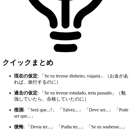
クイックまとめ
現在の仮定
: 「Se eu tivesse dinheiro, viajaria」（お金があ
れば、旅行するのに）
過去の仮定
: 「Se eu tivesse estudado, teria passado」（勉
強していたら、合格していたのに）
推測
: 「Será que...?」 「Talvez...」 「Deve ser...」 「Pode
ser que...」
後悔
: 「Devia ter...」 「Podia ter...」 「Se eu soubesse...」