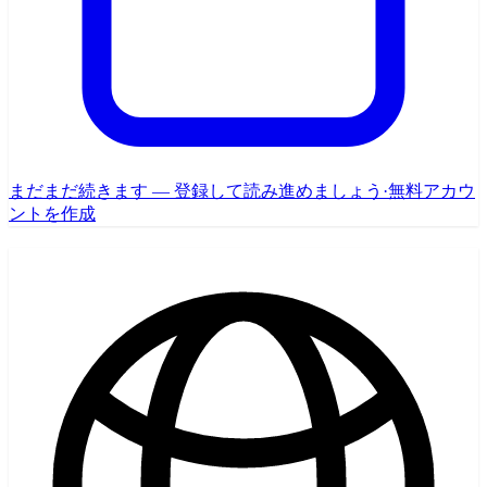
まだまだ続きます — 登録して読み進めましょう
·
無料アカウ
ントを作成