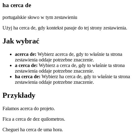
ha cerca de
portugalskie słowo w tym zestawieniu
Użyj ha cerca de, gdy kontekst pasuje do tej strony zestawienia.
Jak wybrać
acerca de
:
Wybierz acerca de, gdy to właśnie ta strona
zestawienia oddaje potrzebne znaczenie.
a cerca de
:
Wybierz a cerca de, gdy to właśnie ta strona
zestawienia oddaje potrzebne znaczenie.
ha cerca de
:
Wybierz ha cerca de, gdy to właśnie ta strona
zestawienia oddaje potrzebne znaczenie.
Przykłady
Falamos acerca do projeto.
Fica a cerca de dez quilometros.
Cheguei ha cerca de uma hora.