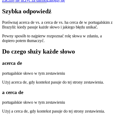
Zacznij się uczyć za darmo
Zaloguj się
Szybka odpowiedź
Porównaj acerca de vs. a cerca de vs. ha cerca de w portugalskim z
Brazylii: kiedy pasuje każde słowo i jakiego błędu unikać.
Pewny sposób to najpierw rozpoznać rolę słowa w zdaniu, a
dopiero potem tłumaczyć.
Do czego służy każde słowo
acerca de
portugalskie słowo w tym zestawieniu
Użyj acerca de, gdy kontekst pasuje do tej strony zestawienia.
a cerca de
portugalskie słowo w tym zestawieniu
Użyj a cerca de, gdy kontekst pasuje do tej strony zestawienia.