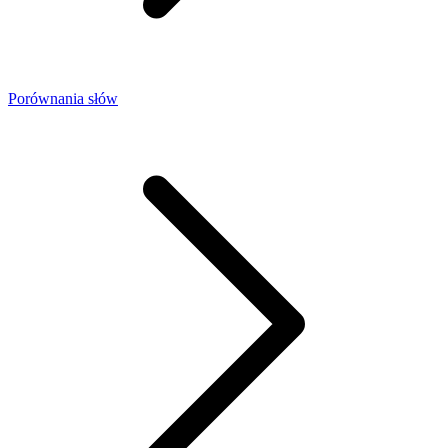
Porównania słów