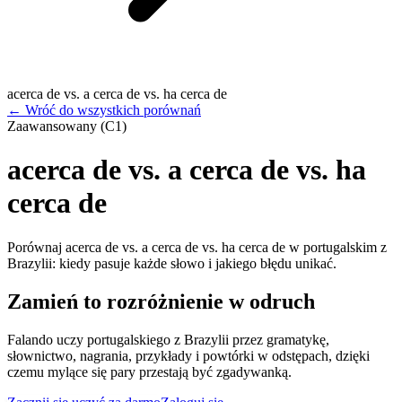
acerca de vs. a cerca de vs. ha cerca de
←
Wróć do wszystkich porównań
Zaawansowany (C1)
acerca de vs. a cerca de vs. ha
cerca de
Porównaj acerca de vs. a cerca de vs. ha cerca de w portugalskim z
Brazylii: kiedy pasuje każde słowo i jakiego błędu unikać.
Zamień to rozróżnienie w odruch
Falando uczy portugalskiego z Brazylii przez gramatykę,
słownictwo, nagrania, przykłady i powtórki w odstępach, dzięki
czemu mylące się pary przestają być zgadywanką.