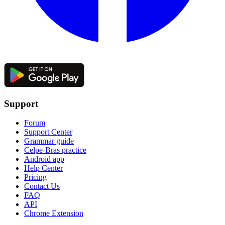
Support
Forum
Support Center
Grammar guide
Celpe-Bras practice
Android app
Help Center
Pricing
Contact Us
FAQ
API
Chrome Extension