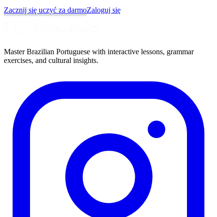
Zacznij się uczyć za darmo
Zaloguj się
Master Brazilian Portuguese with interactive lessons, grammar
exercises, and cultural insights.